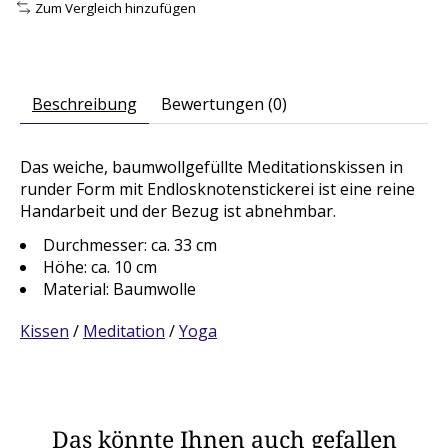
Zum Vergleich hinzufügen
Beschreibung
Bewertungen (0)
Das weiche, baumwollgefüllte Meditationskissen in
runder Form mit Endlosknotenstickerei ist eine reine
Handarbeit und der Bezug ist abnehmbar.
Durchmesser: ca. 33 cm
Höhe: ca. 10 cm
Material: Baumwolle
Kissen
/
Meditation
/
Yoga
Das könnte Ihnen auch gefallen