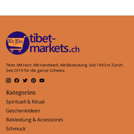
Tibet. Mit Herz. Mit Handwerk. Mit Bedeutung. Seit 1993 in Zürich.
Seit 2019 für die ganze Schweiz.
Kategorien
Spirituell & Ritual
Geschenkideen
Bekleidung & Accessoires
Schmuck