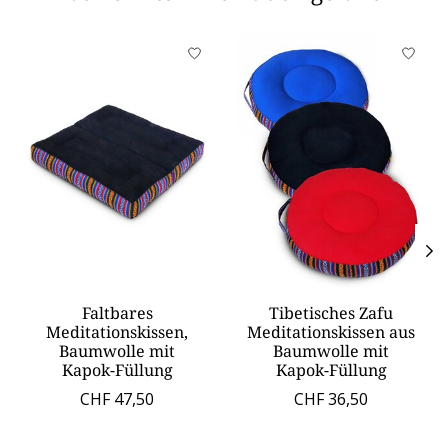
Produkt-Karussell-Artikel
Faltbares
Tibetisches Zafu
Meditationskissen,
Meditationskissen aus
Baumwolle mit
Baumwolle mit
Kapok-Füllung
Kapok-Füllung
CHF 47,50
CHF 36,50