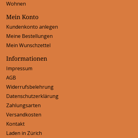
Wohnen
Mein Konto
Kundenkonto anlegen
Meine Bestellungen
Mein Wunschzettel
Informationen
Impressum
AGB
Widerrufsbelehrung
Datenschutzerklärung
Zahlungsarten
Versandkosten
Kontakt
Laden in Zürich