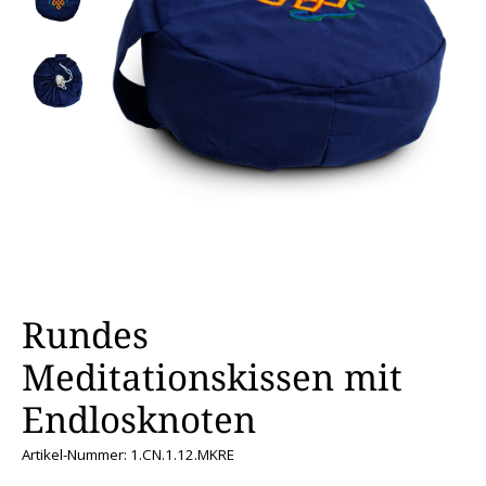
Rundes
Meditationskissen mit
Endlosknoten
Artikel-Nummer: 1.CN.1.12.MKRE