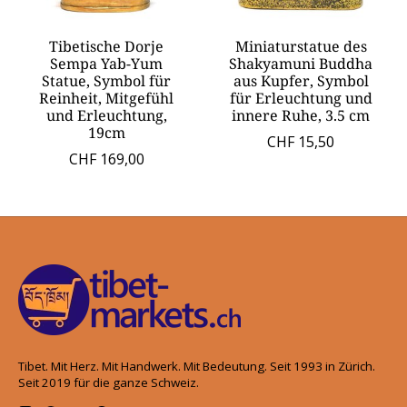
Tibetische Dorje
Miniaturstatue des
Sempa Yab-Yum
Shakyamuni Buddha
Statue, Symbol für
aus Kupfer, Symbol
Reinheit, Mitgefühl
für Erleuchtung und
und Erleuchtung,
innere Ruhe, 3.5 cm
19cm
CHF 15,50
CHF 169,00
Tibet. Mit Herz. Mit Handwerk. Mit Bedeutung. Seit 1993 in Zürich.
Seit 2019 für die ganze Schweiz.