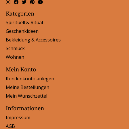
Kategorien
Spirituell & Ritual
Geschenkideen
Bekleidung & Accessoires
Schmuck
Wohnen
Mein Konto
Kundenkonto anlegen
Meine Bestellungen
Mein Wunschzettel
Informationen
Impressum
AGB