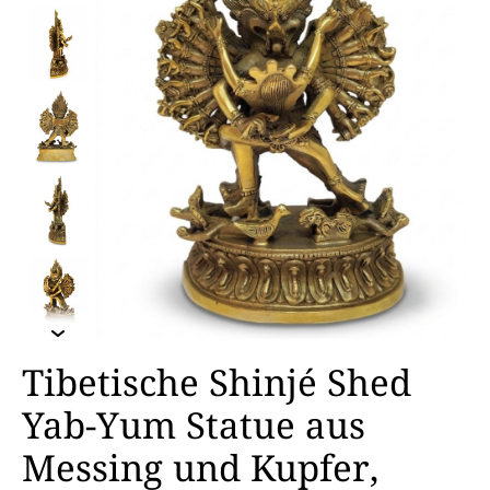
Tibetische Shinjé Shed
Yab-Yum Statue aus
Messing und Kupfer,