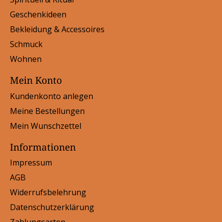
Geschenkideen
Bekleidung & Accessoires
Schmuck
Wohnen
Mein Konto
Kundenkonto anlegen
Meine Bestellungen
Mein Wunschzettel
Informationen
Impressum
AGB
Widerrufsbelehrung
Datenschutzerklärung