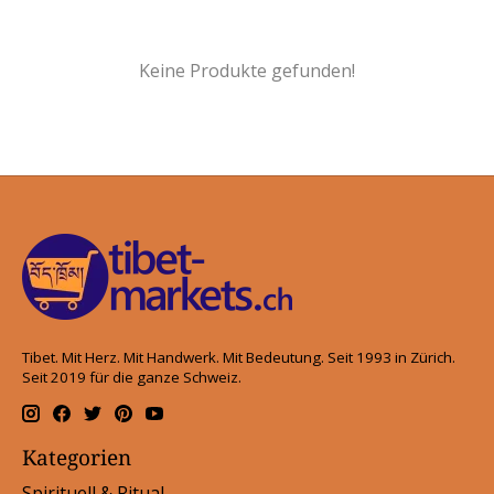
Keine Produkte gefunden!
Tibet. Mit Herz. Mit Handwerk. Mit Bedeutung. Seit 1993 in Zürich.
Seit 2019 für die ganze Schweiz.
Kategorien
Spirituell & Ritual