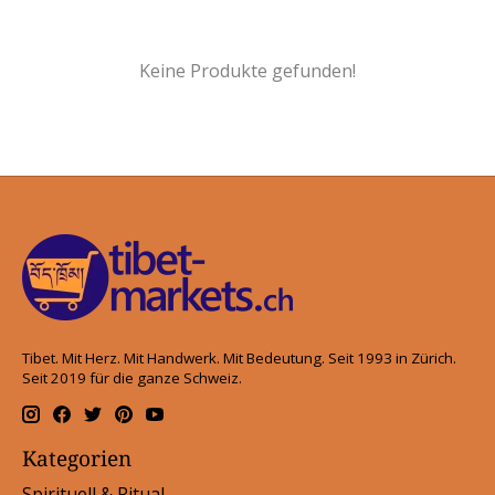
Keine Produkte gefunden!
Tibet. Mit Herz. Mit Handwerk. Mit Bedeutung. Seit 1993 in Zürich.
Seit 2019 für die ganze Schweiz.
Kategorien
Spirituell & Ritual