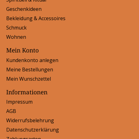
Geschenkideen
Bekleidung & Accessoires
Schmuck
Wohnen
Mein Konto
Kundenkonto anlegen
Meine Bestellungen
Mein Wunschzettel
Informationen
Impressum
AGB
Widerrufsbelehrung
Datenschutzerklärung