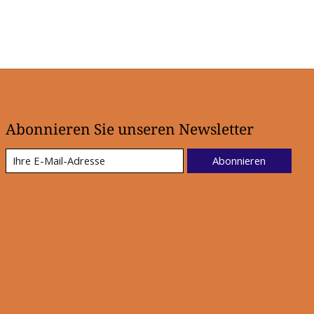
Abonnieren Sie unseren Newsletter
Abonnieren