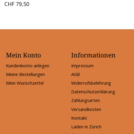
CHF 79,50
Mein Konto
Informationen
Kundenkonto anlegen
Impressum
Meine Bestellungen
AGB
Mein Wunschzettel
Widerrufsbelehrung
Datenschutzerklärung
Zahlungsarten
Versandkosten
Kontakt
Laden in Zürich