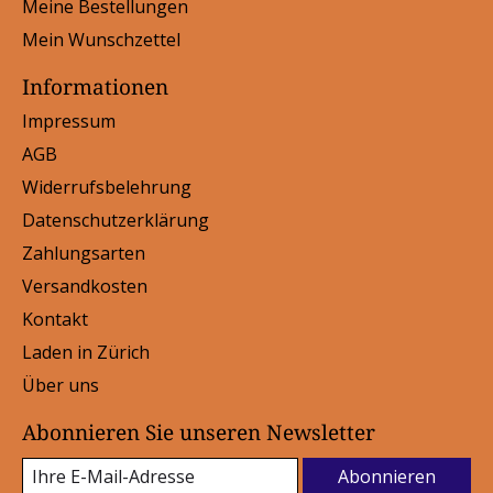
Meine Bestellungen
Mein Wunschzettel
Informationen
Impressum
AGB
Widerrufsbelehrung
Datenschutzerklärung
Zahlungsarten
Versandkosten
Kontakt
Laden in Zürich
Über uns
Abonnieren Sie unseren Newsletter
Abonnieren