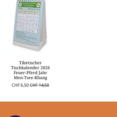
Tibetischer
Tischkalender 2026
Feuer-Pferd Jahr
Men-Tsee-Khang
CHF 6,50
CHF 14,50