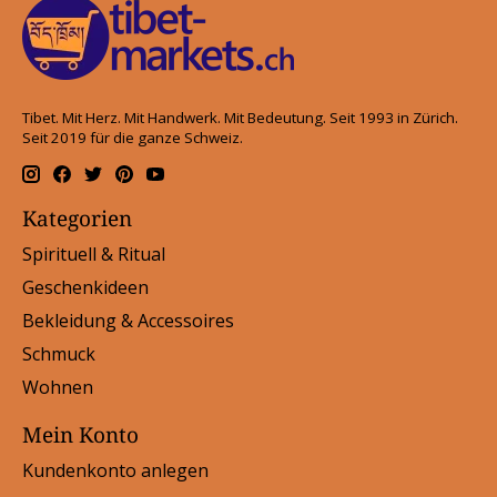
Tibet. Mit Herz. Mit Handwerk. Mit Bedeutung. Seit 1993 in Zürich.
Seit 2019 für die ganze Schweiz.
Kategorien
Spirituell & Ritual
Geschenkideen
Bekleidung & Accessoires
Schmuck
Wohnen
Mein Konto
Kundenkonto anlegen