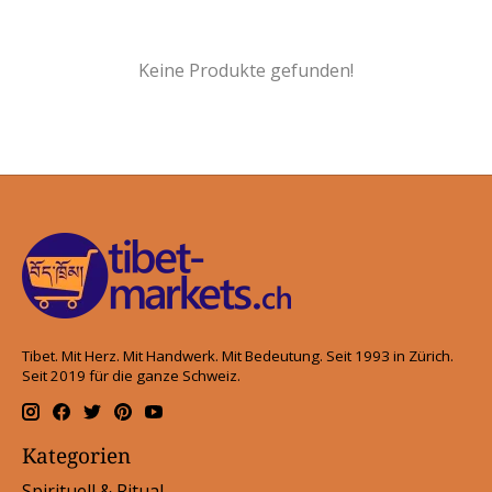
Keine Produkte gefunden!
Tibet. Mit Herz. Mit Handwerk. Mit Bedeutung. Seit 1993 in Zürich.
Seit 2019 für die ganze Schweiz.
Kategorien
Spirituell & Ritual