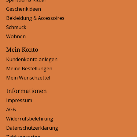
Geschenkideen
Bekleidung & Accessoires
Schmuck
Wohnen
Mein Konto
Kundenkonto anlegen
Meine Bestellungen
Mein Wunschzettel
Informationen
Impressum
AGB
Widerrufsbelehrung
Datenschutzerklärung