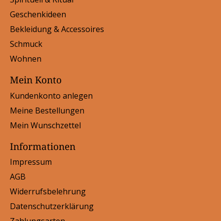
Geschenkideen
Bekleidung & Accessoires
Schmuck
Wohnen
Mein Konto
Kundenkonto anlegen
Meine Bestellungen
Mein Wunschzettel
Informationen
Impressum
AGB
Widerrufsbelehrung
Datenschutzerklärung