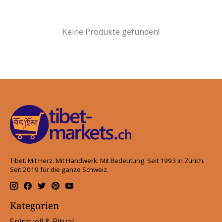
Keine Produkte gefunden!
Tibet. Mit Herz. Mit Handwerk. Mit Bedeutung. Seit 1993 in Zürich.
Seit 2019 für die ganze Schweiz.
Kategorien
Spirituell & Ritual