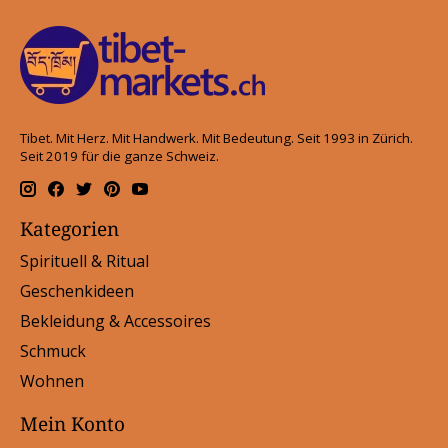
Tibet. Mit Herz. Mit Handwerk. Mit Bedeutung. Seit 1993 in Zürich.
Seit 2019 für die ganze Schweiz.
Kategorien
Spirituell & Ritual
Geschenkideen
Bekleidung & Accessoires
Schmuck
Wohnen
Mein Konto