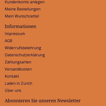
Kundenkonto anlegen
Meine Bestellungen
Mein Wunschzettel
Informationen
Impressum
AGB
Widerrufsbelehrung
Datenschutzerklärung
Zahlungsarten
Versandkosten
Kontakt
Laden in Zürich
Über uns
Abonnieren Sie unseren Newsletter