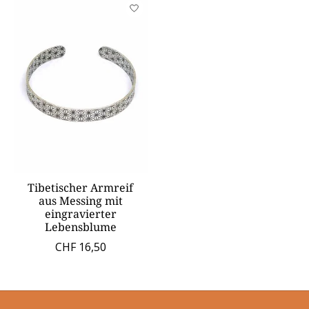
Tibetischer Armreif
aus Messing mit
eingravierter
Lebensblume
CHF 16,50