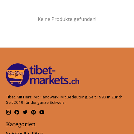
Keine Produkte gefunden!
Tibet. Mit Herz. Mit Handwerk. Mit Bedeutung. Seit 1993 in Zürich.
Seit 2019 für die ganze Schweiz.
Kategorien
Spirituell & Ritual