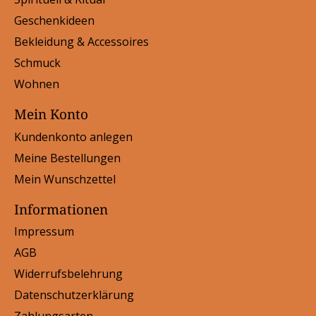
Geschenkideen
Bekleidung & Accessoires
Schmuck
Wohnen
Mein Konto
Kundenkonto anlegen
Meine Bestellungen
Mein Wunschzettel
Informationen
Impressum
AGB
Widerrufsbelehrung
Datenschutzerklärung