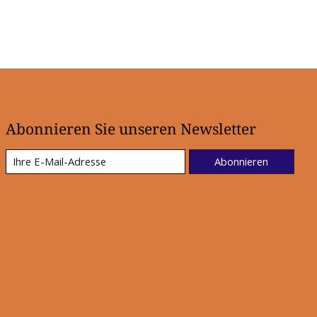
Abonnieren Sie unseren Newsletter
Abonnieren