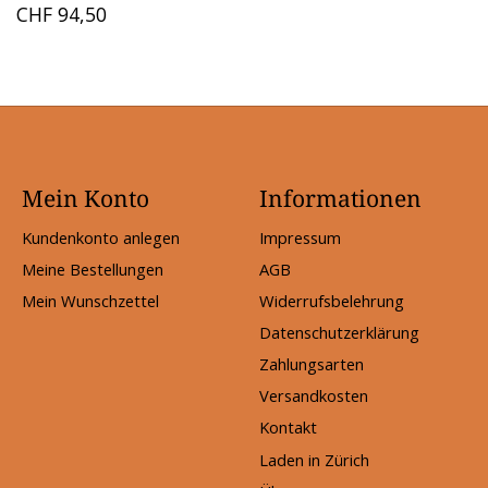
CHF 94,50
Mein Konto
Informationen
Kundenkonto anlegen
Impressum
Meine Bestellungen
AGB
Mein Wunschzettel
Widerrufsbelehrung
Datenschutzerklärung
Zahlungsarten
Versandkosten
Kontakt
Laden in Zürich