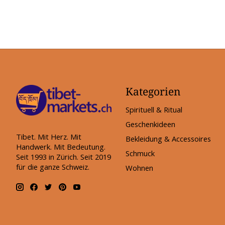
Kategorien
Spirituell & Ritual
Geschenkideen
Tibet. Mit Herz. Mit
Bekleidung & Accessoires
Handwerk. Mit Bedeutung.
Schmuck
Seit 1993 in Zürich. Seit 2019
für die ganze Schweiz.
Wohnen