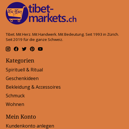
Tibet. Mit Herz. Mit Handwerk. Mit Bedeutung. Seit 1993 in Zürich.
Seit 2019 für die ganze Schweiz.
Kategorien
Spirituell & Ritual
Geschenkideen
Bekleidung & Accessoires
Schmuck
Wohnen
Mein Konto
Kundenkonto anlegen