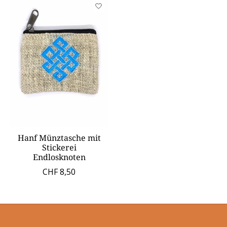
Hanf Münztasche mit
Stickerei
Endlosknoten
CHF 8,50