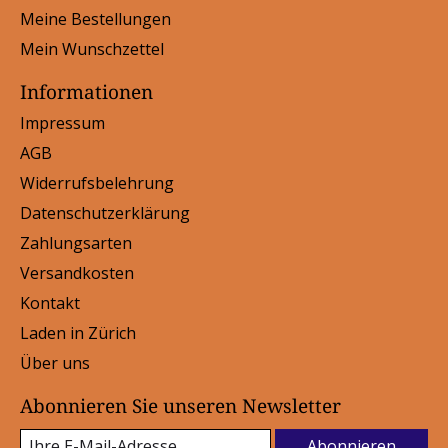
Meine Bestellungen
Mein Wunschzettel
Informationen
Impressum
AGB
Widerrufsbelehrung
Datenschutzerklärung
Zahlungsarten
Versandkosten
Kontakt
Laden in Zürich
Über uns
Abonnieren Sie unseren Newsletter
Abonnieren