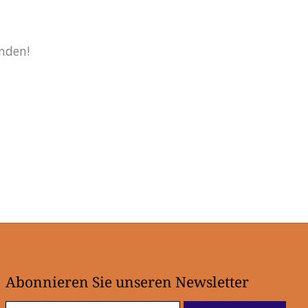
nden!
Abonnieren Sie unseren Newsletter