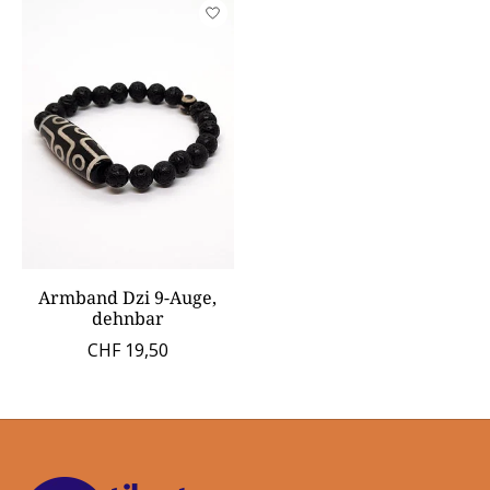
Armband Dzi 9-Auge,
dehnbar
CHF 19,50