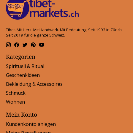
Tibet. Mit Herz. Mit Handwerk. Mit Bedeutung. Seit 1993 in Zürich.
Seit 2019 für die ganze Schweiz.
Kategorien
Spirituell & Ritual
Geschenkideen
Bekleidung & Accessoires
Schmuck
Wohnen
Mein Konto
Kundenkonto anlegen
Meine Bestellungen