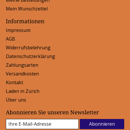
Mein Wunschzettel
Informationen
Impressum
AGB
Widerrufsbelehrung
Datenschutzerklärung
Zahlungsarten
Versandkosten
Kontakt
Laden in Zürich
Über uns
Abonnieren Sie unseren Newsletter
Abonnieren