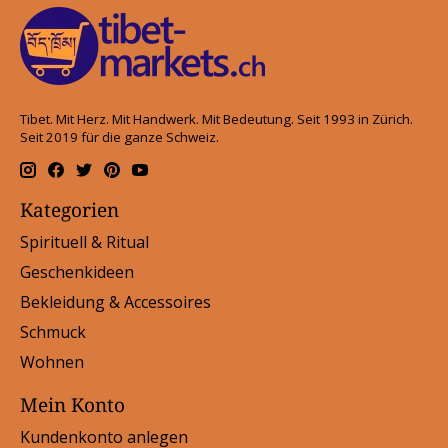
Tibet. Mit Herz. Mit Handwerk. Mit Bedeutung. Seit 1993 in Zürich.
Seit 2019 für die ganze Schweiz.
Kategorien
Spirituell & Ritual
Geschenkideen
Bekleidung & Accessoires
Schmuck
Wohnen
Mein Konto
Kundenkonto anlegen