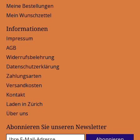
Meine Bestellungen
Mein Wunschzettel
Informationen
Impressum
AGB
Widerrufsbelehrung
Datenschutzerklärung
Zahlungsarten
Versandkosten
Kontakt
Laden in Zürich
Über uns
Abonnieren Sie unseren Newsletter
Abonnieren