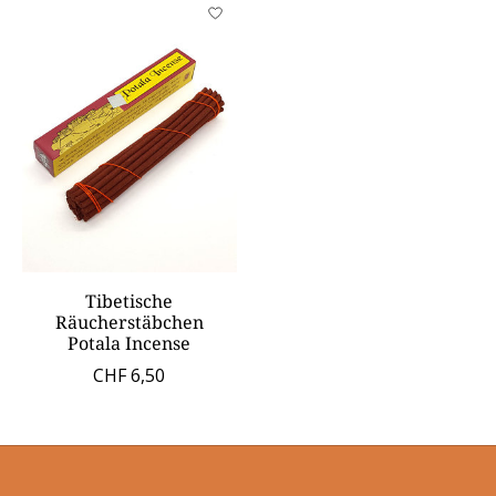
Tibetische
Räucherstäbchen
Potala Incense
CHF 6,50