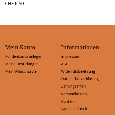
CHF 6,50
Mein Konto
Informationen
Kundenkonto anlegen
Impressum
Meine Bestellungen
AGB
Mein Wunschzettel
Widerrufsbelehrung
Datenschutzerklärung
Zahlungsarten
Versandkosten
Kontakt
Laden in Zürich