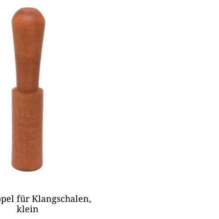
pel für Klangschalen,
klein