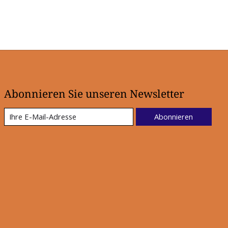
Abonnieren Sie unseren Newsletter
Abonnieren