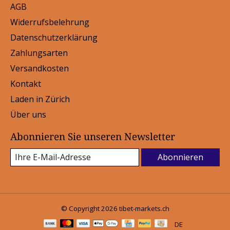
AGB
Widerrufsbelehrung
Datenschutzerklärung
Zahlungsarten
Versandkosten
Kontakt
Laden in Zürich
Über uns
Abonnieren Sie unseren Newsletter
Abonnieren
© Copyright 2026 tibet-markets.ch
DE