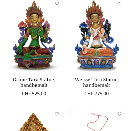
Grüne Tara Statue,
Weisse Tara Statue,
handbemalt
handbemalt
CHF 525,00
CHF 775,00