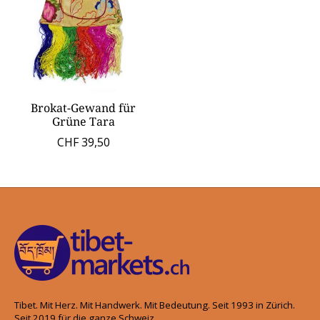
Brokat-Gewand für
Grüne Tara
CHF 39,50
Tibet. Mit Herz. Mit Handwerk. Mit Bedeutung. Seit 1993 in Zürich.
Seit 2019 für die ganze Schweiz.