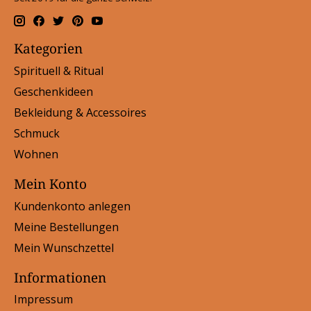
Kategorien
Spirituell & Ritual
Geschenkideen
Bekleidung & Accessoires
Schmuck
Wohnen
Mein Konto
Kundenkonto anlegen
Meine Bestellungen
Mein Wunschzettel
Informationen
Impressum