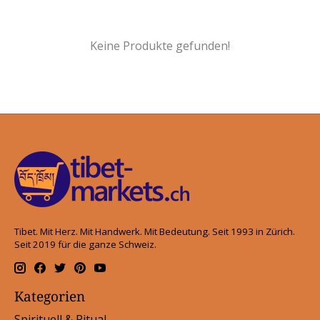
Keine Produkte gefunden!
Tibet. Mit Herz. Mit Handwerk. Mit Bedeutung. Seit 1993 in Zürich.
Seit 2019 für die ganze Schweiz.
Kategorien
Spirituell & Ritual