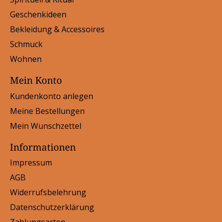
Geschenkideen
Bekleidung & Accessoires
Schmuck
Wohnen
Mein Konto
Kundenkonto anlegen
Meine Bestellungen
Mein Wunschzettel
Informationen
Impressum
AGB
Widerrufsbelehrung
Datenschutzerklärung