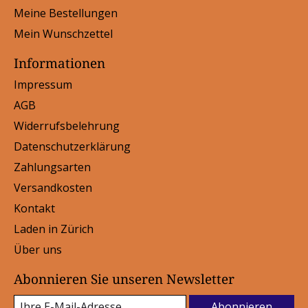
Meine Bestellungen
Mein Wunschzettel
Informationen
Impressum
AGB
Widerrufsbelehrung
Datenschutzerklärung
Zahlungsarten
Versandkosten
Kontakt
Laden in Zürich
Über uns
Abonnieren Sie unseren Newsletter
Abonnieren