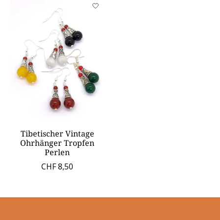
Tibetischer Vintage
Ohrhänger Tropfen
Perlen
CHF 8,50