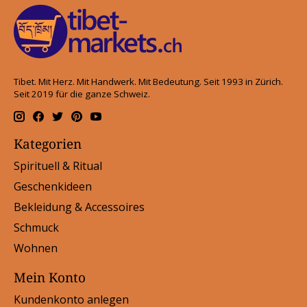
Tibet. Mit Herz. Mit Handwerk. Mit Bedeutung. Seit 1993 in Zürich.
Seit 2019 für die ganze Schweiz.
Kategorien
Spirituell & Ritual
Geschenkideen
Bekleidung & Accessoires
Schmuck
Wohnen
Mein Konto
Kundenkonto anlegen