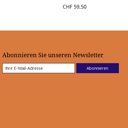
CHF 59,50
Abonnieren Sie unseren Newsletter
Abonnieren