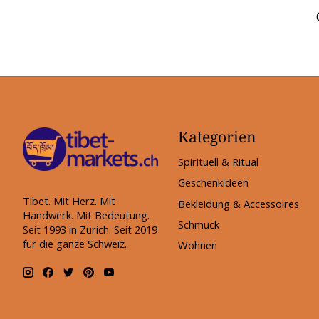
Kategorien
Spirituell & Ritual
Geschenkideen
Tibet. Mit Herz. Mit
Bekleidung & Accessoires
Handwerk. Mit Bedeutung.
Schmuck
Seit 1993 in Zürich. Seit 2019
für die ganze Schweiz.
Wohnen