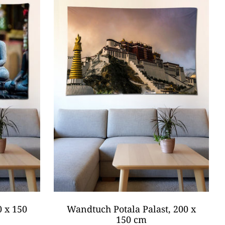
 x 150
Wandtuch Potala Palast, 200 x
150 cm