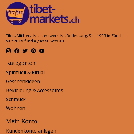
Tibet. Mit Herz. Mit Handwerk. Mit Bedeutung. Seit 1993 in Zürich.
Seit 2019 für die ganze Schweiz.
Kategorien
Spirituell & Ritual
Geschenkideen
Bekleidung & Accessoires
Schmuck
Wohnen
Mein Konto
Kundenkonto anlegen