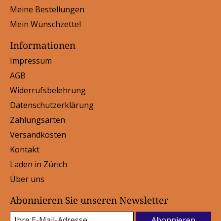
Meine Bestellungen
Mein Wunschzettel
Informationen
Impressum
AGB
Widerrufsbelehrung
Datenschutzerklärung
Zahlungsarten
Versandkosten
Kontakt
Laden in Zürich
Über uns
Abonnieren Sie unseren Newsletter
Abonnieren