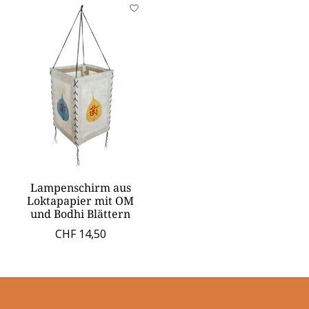
Lampenschirm aus
Loktapapier mit OM
und Bodhi Blättern
CHF 14,50