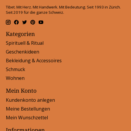
Tibet. Mit Herz. Mit Handwerk. Mit Bedeutung. Seit 1993 in Zürich.
Seit 2019 für die ganze Schweiz.
Kategorien
Spirituell & Ritual
Geschenkideen
Bekleidung & Accessoires
Schmuck
Wohnen
Mein Konto
Kundenkonto anlegen
Meine Bestellungen
Mein Wunschzettel
Informationen