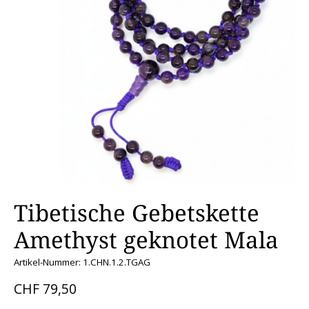
Tibetische Gebetskette
Amethyst geknotet Mala
Artikel-Nummer: 1.CHN.1.2.TGAG
CHF 79,50