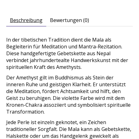
Beschreibung
Bewertungen (0)
In der tibetischen Tradition dient die Mala als
Begleiterin für Meditation und Mantra-Rezitation.
Diese handgefertigte Gebetskette aus Nepal
verbindet jahrhundertealte Handwerkskunst mit der
spirituellen Kraft des Amethysts.
Der Amethyst gilt im Buddhismus als Stein der
inneren Ruhe und geistigen Klarheit. Er unterstützt
die Meditation, fördert Achtsamkeit und hilft, den
Geist zu beruhigen. Die violette Farbe wird mit dem
Kronen-Chakra assoziiert und symbolisiert spirituelle
Transformation.
Jede Perle ist einzeln geknotet, ein Zeichen
traditioneller Sorgfalt. Die Mala kann als Gebetskette,
Halskette oder um das Handgelenk gewickelt als