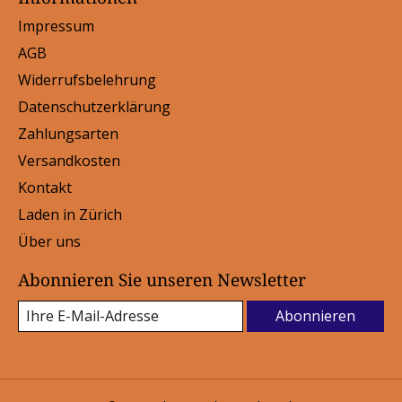
Impressum
AGB
Widerrufsbelehrung
Datenschutzerklärung
Zahlungsarten
Versandkosten
Kontakt
Laden in Zürich
Über uns
Abonnieren Sie unseren Newsletter
Abonnieren