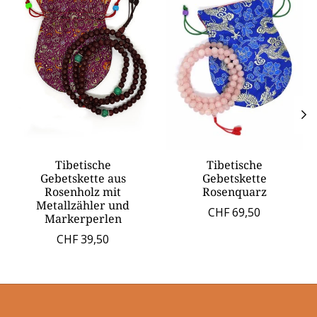
Tibetische
Tibetische
Gebetskette aus
Gebetskette
Rosenholz mit
Rosenquarz
Metallzähler und
CHF 69,50
Markerperlen
CHF 39,50