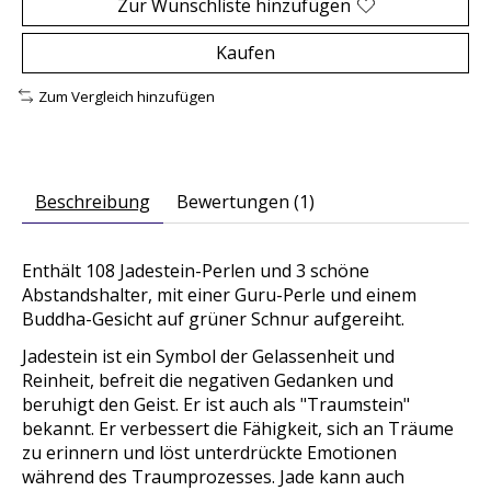
Zur Wunschliste hinzufügen
Kaufen
Zum Vergleich hinzufügen
Beschreibung
Bewertungen (1)
Enthält 108 Jadestein-Perlen und 3 schöne
Abstandshalter, mit einer Guru-Perle und einem
Buddha-Gesicht auf grüner Schnur aufgereiht.
Jadestein ist ein Symbol der Gelassenheit und
Reinheit, befreit die negativen Gedanken und
beruhigt den Geist. Er ist auch als "Traumstein"
bekannt. Er verbessert die Fähigkeit, sich an Träume
zu erinnern und löst unterdrückte Emotionen
während des Traumprozesses. Jade kann auch