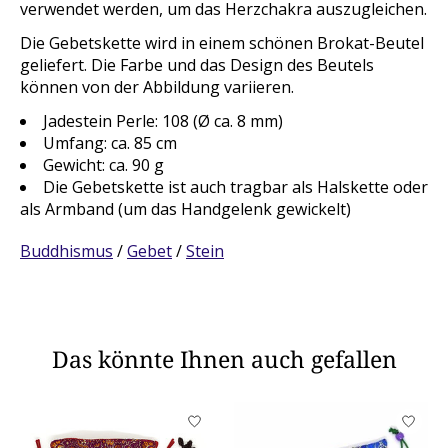
verwendet werden, um das Herzchakra auszugleichen.
Die Gebetskette wird in einem schönen Brokat-Beutel
geliefert. Die Farbe und das Design des Beutels
können von der Abbildung variieren.
Jadestein Perle: 108 (Ø ca. 8 mm)
Umfang: ca. 85 cm
Gewicht: ca. 90 g
Die Gebetskette ist auch tragbar als Halskette oder
als Armband (um das Handgelenk gewickelt)
Buddhismus
/
Gebet
/
Stein
Das könnte Ihnen auch gefallen
Produkt-Karussell-Artikel