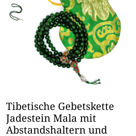
Tibetische Gebetskette
Jadestein Mala mit
Abstandshaltern und