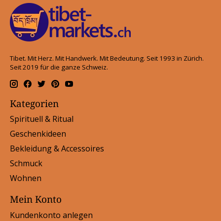
Tibet. Mit Herz. Mit Handwerk. Mit Bedeutung. Seit 1993 in Zürich.
Seit 2019 für die ganze Schweiz.
Kategorien
Spirituell & Ritual
Geschenkideen
Bekleidung & Accessoires
Schmuck
Wohnen
Mein Konto
Kundenkonto anlegen