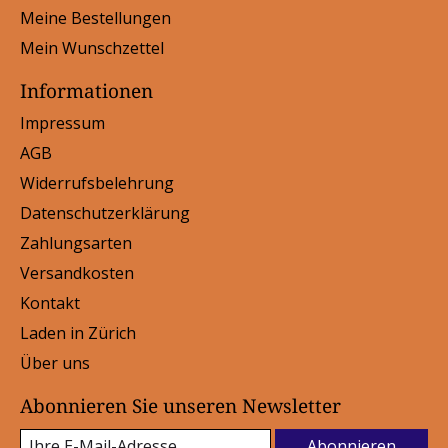
Meine Bestellungen
Mein Wunschzettel
Informationen
Impressum
AGB
Widerrufsbelehrung
Datenschutzerklärung
Zahlungsarten
Versandkosten
Kontakt
Laden in Zürich
Über uns
Abonnieren Sie unseren Newsletter
Abonnieren