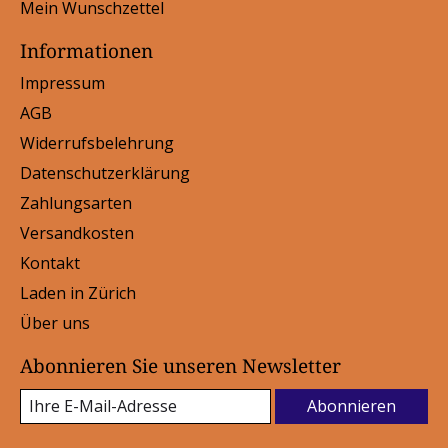
Mein Wunschzettel
Informationen
Impressum
AGB
Widerrufsbelehrung
Datenschutzerklärung
Zahlungsarten
Versandkosten
Kontakt
Laden in Zürich
Über uns
Abonnieren Sie unseren Newsletter
Abonnieren