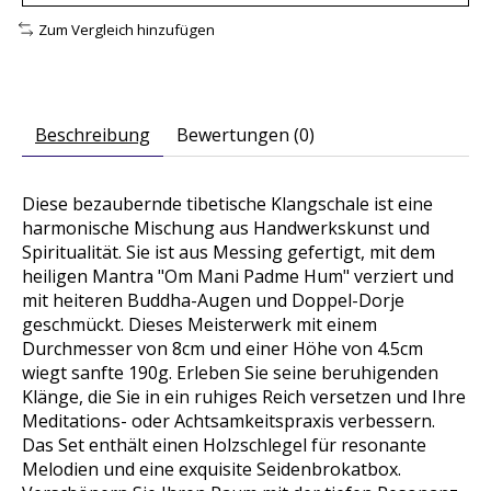
Zum Vergleich hinzufügen
Beschreibung
Bewertungen (0)
Diese bezaubernde tibetische Klangschale ist eine
harmonische Mischung aus Handwerkskunst und
Spiritualität. Sie ist aus Messing gefertigt, mit dem
heiligen Mantra "Om Mani Padme Hum" verziert und
mit heiteren Buddha-Augen und Doppel-Dorje
geschmückt. Dieses Meisterwerk mit einem
Durchmesser von 8cm und einer Höhe von 4.5cm
wiegt sanfte 190g. Erleben Sie seine beruhigenden
Klänge, die Sie in ein ruhiges Reich versetzen und Ihre
Meditations- oder Achtsamkeitspraxis verbessern.
Das Set enthält einen Holzschlegel für resonante
Melodien und eine exquisite Seidenbrokatbox.