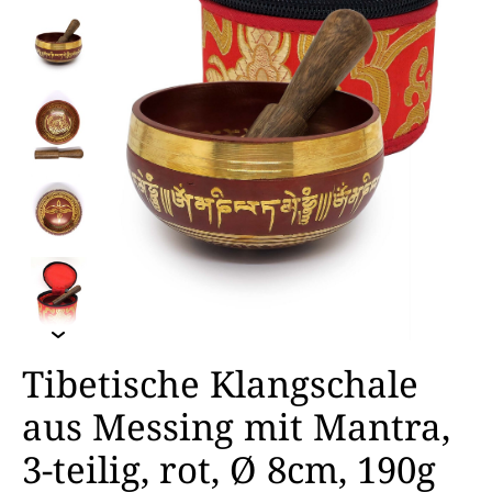
Tibetische Klangschale
aus Messing mit Mantra,
3-teilig, rot, Ø 8cm, 190g