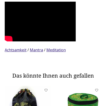
Achtsamkeit
/
Mantra
/
Meditation
Das könnte Ihnen auch gefallen
Produkt-Karussell-Artikel