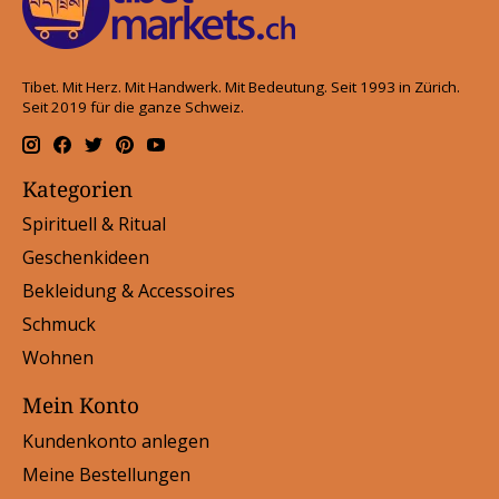
Tibet. Mit Herz. Mit Handwerk. Mit Bedeutung. Seit 1993 in Zürich.
Seit 2019 für die ganze Schweiz.
Kategorien
Spirituell & Ritual
Geschenkideen
Bekleidung & Accessoires
Schmuck
Wohnen
Mein Konto
Kundenkonto anlegen
Meine Bestellungen