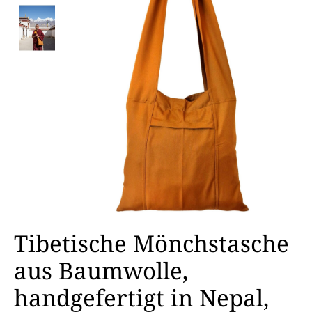
Tibetische Mönchstasche
aus Baumwolle,
handgefertigt in Nepal,