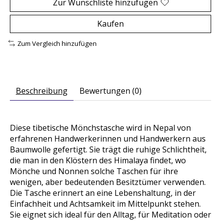
Zur Wunschliste hinzufügen
Kaufen
Zum Vergleich hinzufügen
Beschreibung
Bewertungen (0)
Diese tibetische Mönchstasche wird in Nepal von
erfahrenen Handwerkerinnen und Handwerkern aus
Baumwolle gefertigt. Sie trägt die ruhige Schlichtheit,
die man in den Klöstern des Himalaya findet, wo
Mönche und Nonnen solche Taschen für ihre
wenigen, aber bedeutenden Besitztümer verwenden.
Die Tasche erinnert an eine Lebenshaltung, in der
Einfachheit und Achtsamkeit im Mittelpunkt stehen.
Sie eignet sich ideal für den Alltag, für Meditation oder