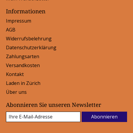
Informationen
Impressum
AGB
Widerrufsbelehrung
Datenschutzerklärung
Zahlungsarten
Versandkosten
Kontakt
Laden in Zürich
Über uns
Abonnieren Sie unseren Newsletter
Abonnieren