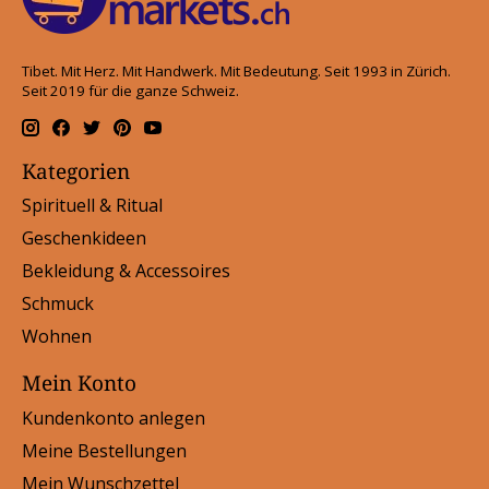
Tibet. Mit Herz. Mit Handwerk. Mit Bedeutung. Seit 1993 in Zürich.
Seit 2019 für die ganze Schweiz.
Kategorien
Spirituell & Ritual
Geschenkideen
Bekleidung & Accessoires
Schmuck
Wohnen
Mein Konto
Kundenkonto anlegen
Meine Bestellungen
Mein Wunschzettel