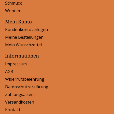
Schmuck
Wohnen
Mein Konto
Kundenkonto anlegen
Meine Bestellungen
Mein Wunschzettel
Informationen
Impressum
AGB
Widerrufsbelehrung
Datenschutzerklärung
Zahlungsarten
Versandkosten
Kontakt