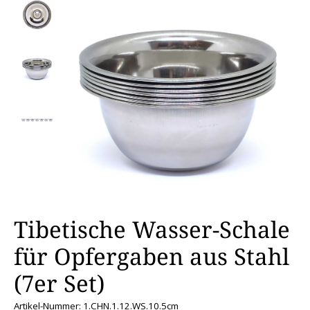
Tibetische Wasser-Schale
für Opfergaben aus Stahl
(7er Set)
Artikel-Nummer: 1.CHN.1.12.WS.10.5cm