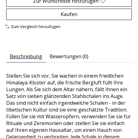
Zur Wunschliste hinzufügen
Kaufen
Zum Vergleich hinzufügen
Beschreibung
Bewertungen (0)
Stellen Sie sich vor, Sie wachen in einem friedlichen
Himalaya-Kloster auf, die frische Bergluft füllt Ihre
Lungen. Als Sie sich dem Altar nähern, fällt Ihnen ein
Satz von sieben glänzenden Stahlschalen ins Auge.
Das sind nicht einfach irgendwelche Schalen - in der
tibetischen Kultur sind sie eine geschätzte Tradition.
Füllen Sie sie mit Wasseropfern, verwenden Sie sie für
Rituale und Zeremonien oder stellen Sie sie einfach
auf Ihren eigenen Hausaltar, um einen Hauch von
Gelassenheit zu verbreiten. Jede Schale in diesem