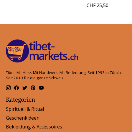
CHF 25,50
Tibet. Mit Herz. Mit Handwerk. Mit Bedeutung. Seit 1993 in Zürich.
Seit 2019 für die ganze Schweiz.
Kategorien
Spirituell & Ritual
Geschenkideen
Bekleidung & Accessoires