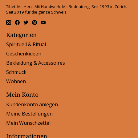
Tibet. Mit Herz. Mit Handwerk. Mit Bedeutung. Seit 1993 in Zürich.
Seit 2019 für die ganze Schweiz.
Kategorien
Spirituell & Ritual
Geschenkideen
Bekleidung & Accessoires
Schmuck
Wohnen
Mein Konto
Kundenkonto anlegen
Meine Bestellungen
Mein Wunschzettel
Informationen