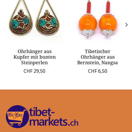
Ohrhänger aus
Tibetischer
Kupfer mit bunten
Ohrhänger aus
Steinperlen
Bernstein, Nangsa
CHF 29,50
CHF 6,50