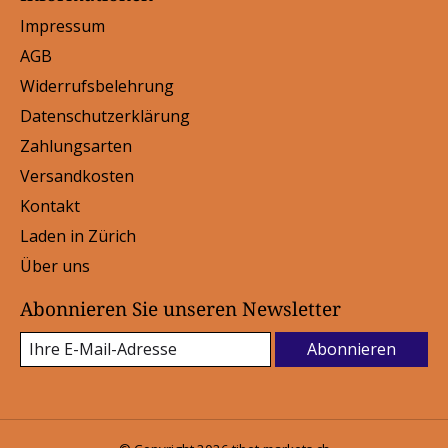
Impressum
AGB
Widerrufsbelehrung
Datenschutzerklärung
Zahlungsarten
Versandkosten
Kontakt
Laden in Zürich
Über uns
Abonnieren Sie unseren Newsletter
Abonnieren