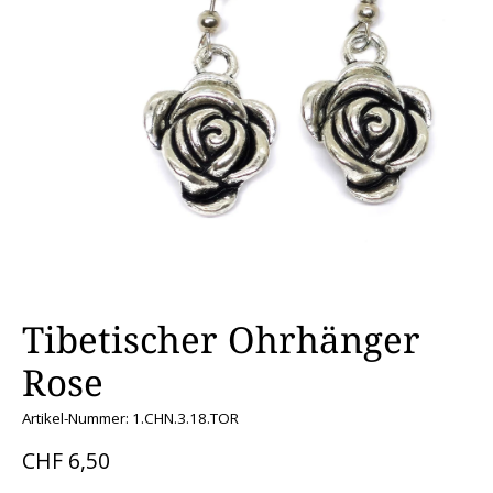
Tibetischer Ohrhänger
Rose
Artikel-Nummer: 1.CHN.3.18.TOR
CHF 6,50