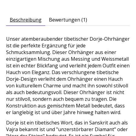
Beschreibung
Bewertungen (1)
Unser atemberaubender tibetischer Dorje-Ohrhänger
ist die perfekte Ergänzung für jede
Schmucksammlung. Dieser Ohrhänger aus einer
einzigartigen Mischung aus Messing und Weissmetall
ist ein echter Blickfang und verleiht jedem Outfit einen
Hauch von Eleganz. Das verschlungene tibetische
Dorje-Design verleiht dem Ohrhänger einen Hauch
von kulturellem Charme und macht ihn sowohl stilvoll
als auch bedeutungsvoll. Dieser Ohrhänger ist nicht
nur stilvoll, sondern auch bequem zu tragen. Die
Konstruktion aus gemischtem Metall bedeutet, dass
er langlebig ist und über Jahre hinweg halten wird.
Dorje ist ein tibetisches Wort, das in Sanskrit auch als
Vajra bekannt ist und "unzerstörbarer Diamant" oder