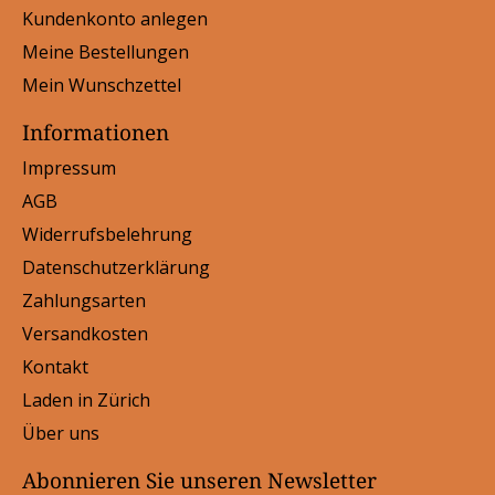
Kundenkonto anlegen
Meine Bestellungen
Mein Wunschzettel
Informationen
Impressum
AGB
Widerrufsbelehrung
Datenschutzerklärung
Zahlungsarten
Versandkosten
Kontakt
Laden in Zürich
Über uns
Abonnieren Sie unseren Newsletter