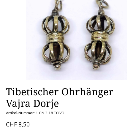
Tibetischer Ohrhänger
Vajra Dorje
Artikel-Nummer: 1.CN.3.18.TOVD
CHF 8,50