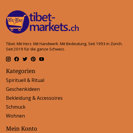
Tibet. Mit Herz. Mit Handwerk. Mit Bedeutung. Seit 1993 in Zürich.
Seit 2019 für die ganze Schweiz.
Kategorien
Spirituell & Ritual
Geschenkideen
Bekleidung & Accessoires
Schmuck
Wohnen
Mein Konto