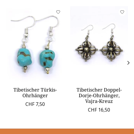
Produkt-Karussell-Artikel
Tibetischer Türkis-
Tibetischer Doppel-
Ohrhänger
Dorje-Ohrhänger,
Vajra-Kreuz
CHF 7,50
CHF 16,50