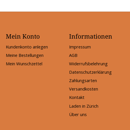
Mein Konto
Informationen
Kundenkonto anlegen
Impressum
Meine Bestellungen
AGB
Mein Wunschzettel
Widerrufsbelehrung
Datenschutzerklärung
Zahlungsarten
Versandkosten
Kontakt
Laden in Zürich
Über uns