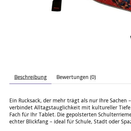
Beschreibung
Bewertungen (0)
Ein Rucksack, der mehr trägt als nur Ihre Sachen –
verbindet Alltagstauglichkeit mit kultureller Tief
Fach für Ihr Tablet. Die gepolsterten Schulterrie
echter Blickfang – ideal für Schule, Stadt oder Spa