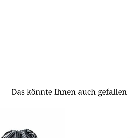
Das könnte Ihnen auch gefallen