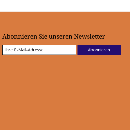
Abonnieren Sie unseren Newsletter
Abonnieren