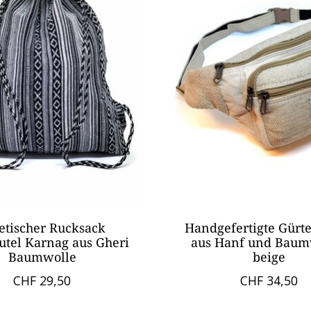
etischer Rucksack
Handgefertigte Gürte
utel Karnag aus Gheri
aus Hanf und Baum
Baumwolle
beige
CHF 29,50
CHF 34,50