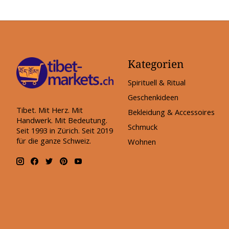
Kategorien
Spirituell & Ritual
Geschenkideen
Tibet. Mit Herz. Mit
Bekleidung & Accessoires
Handwerk. Mit Bedeutung.
Schmuck
Seit 1993 in Zürich. Seit 2019
für die ganze Schweiz.
Wohnen