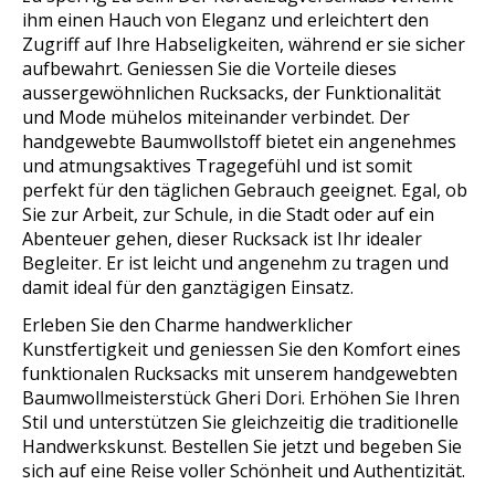
ihm einen Hauch von Eleganz und erleichtert den
Zugriff auf Ihre Habseligkeiten, während er sie sicher
aufbewahrt. Geniessen Sie die Vorteile dieses
aussergewöhnlichen Rucksacks, der Funktionalität
und Mode mühelos miteinander verbindet. Der
handgewebte Baumwollstoff bietet ein angenehmes
und atmungsaktives Tragegefühl und ist somit
perfekt für den täglichen Gebrauch geeignet. Egal, ob
Sie zur Arbeit, zur Schule, in die Stadt oder auf ein
Abenteuer gehen, dieser Rucksack ist Ihr idealer
Begleiter. Er ist leicht und angenehm zu tragen und
damit ideal für den ganztägigen Einsatz.
Erleben Sie den Charme handwerklicher
Kunstfertigkeit und geniessen Sie den Komfort eines
funktionalen Rucksacks mit unserem handgewebten
Baumwollmeisterstück Gheri Dori. Erhöhen Sie Ihren
Stil und unterstützen Sie gleichzeitig die traditionelle
Handwerkskunst. Bestellen Sie jetzt und begeben Sie
sich auf eine Reise voller Schönheit und Authentizität.