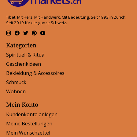
Tibet. Mit Herz. Mit Handwerk. Mit Bedeutung. Seit 1993 in Zürich.
Seit 2019 für die ganze Schweiz.
Kategorien
Spirituell & Ritual
Geschenkideen
Bekleidung & Accessoires
Schmuck
Wohnen
Mein Konto
Kundenkonto anlegen
Meine Bestellungen
Mein Wunschzettel