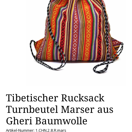
Tibetischer Rucksack
Turnbeutel Marser aus
Gheri Baumwolle
Artikel-Nummer: 1.CHN.2.8.R.mars