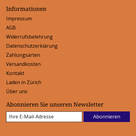
Informationen
Impressum
AGB
Widerrufsbelehrung
Datenschutzerklärung
Zahlungsarten
Versandkosten
Kontakt
Laden in Zürich
Über uns
Abonnieren Sie unseren Newsletter
Abonnieren