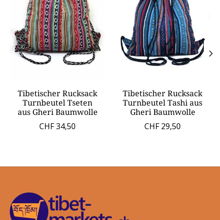
Tibetischer Rucksack
Tibetischer Rucksack
Turnbeutel Tseten
Turnbeutel Tashi aus
aus Gheri Baumwolle
Gheri Baumwolle
CHF 34,50
CHF 29,50