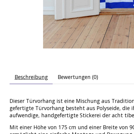
Beschreibung
Bewertungen (0)
Dieser Türvorhang ist eine Mischung aus Tradition
gefertigte Türvorhang besteht aus Polyseide, die 
aufwendige, handgefertigte Stickerei der acht tibe
Mit einer Höhe von 175 cm und einer Breite von 