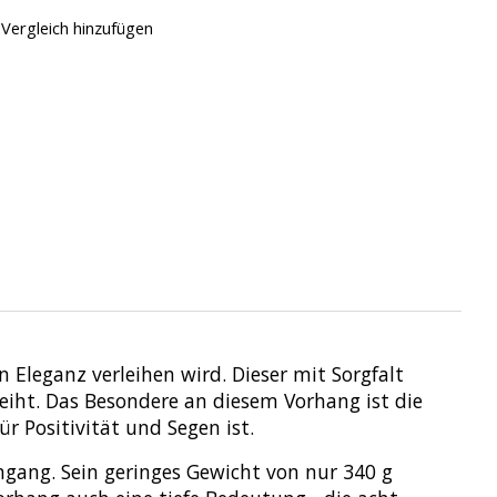
Vergleich hinzufügen
Eleganz verleihen wird. Dieser mit Sorgfalt
eiht. Das Besondere an diesem Vorhang ist die
r Positivität und Segen ist.
gang. Sein geringes Gewicht von nur 340 g