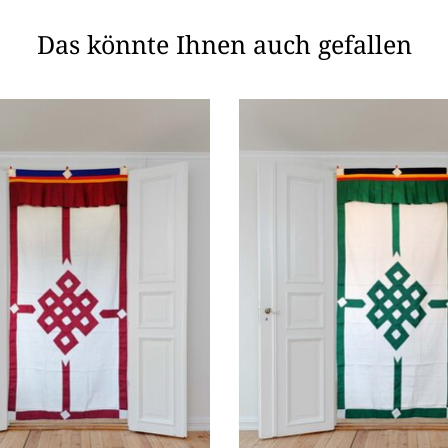
Das könnte Ihnen auch gefallen