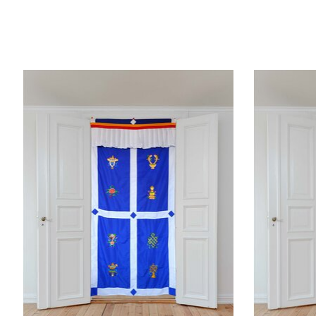
Produkt-Karussell-Artikel