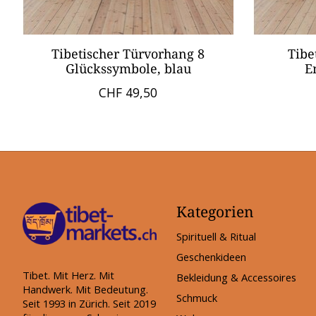
Tibetischer Türvorhang 8
Tibe
Glückssymbole, blau
E
CHF 49,50
Kategorien
Spirituell & Ritual
Geschenkideen
Tibet. Mit Herz. Mit
Bekleidung & Accessoires
Handwerk. Mit Bedeutung.
Schmuck
Seit 1993 in Zürich. Seit 2019