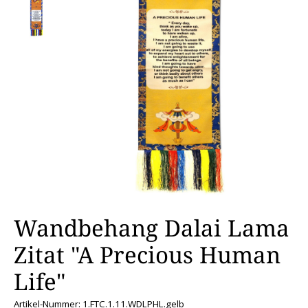
Wandbehang Dalai Lama
Zitat "A Precious Human
Life"
Artikel-Nummer: 1.FTC.1.11.WDLPHL.gelb