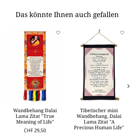
Das könnte Ihnen auch gefallen
Produkt-Karussell-Artikel
Wandbehang Dalai
Tibetischer mini
Lama Zitat "True
Wandbehang, Dalai
Meaning of Life"
Lama Zitat "A
Precious Human Life"
CHF 29,50