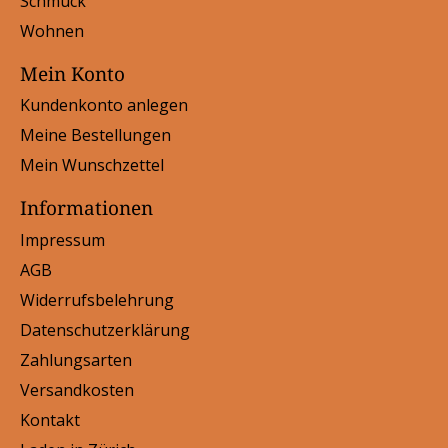
Schmuck
Wohnen
Mein Konto
Kundenkonto anlegen
Meine Bestellungen
Mein Wunschzettel
Informationen
Impressum
AGB
Widerrufsbelehrung
Datenschutzerklärung
Zahlungsarten
Versandkosten
Kontakt