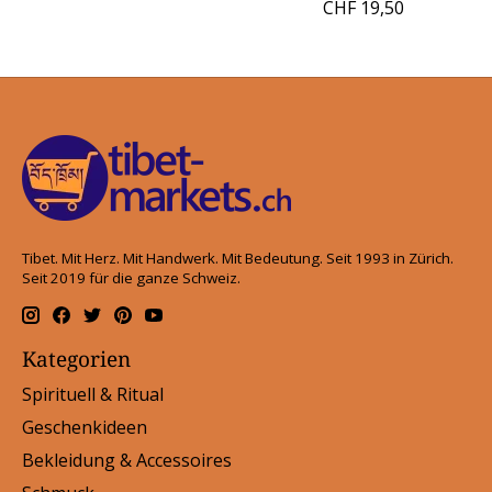
CHF 19,50
Tibet. Mit Herz. Mit Handwerk. Mit Bedeutung. Seit 1993 in Zürich.
Seit 2019 für die ganze Schweiz.
Kategorien
Spirituell & Ritual
Geschenkideen
Bekleidung & Accessoires