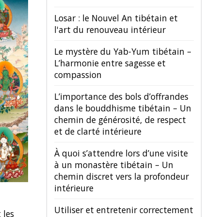
Losar : le Nouvel An tibétain et
l'art du renouveau intérieur
Le mystère du Yab-Yum tibétain –
L’harmonie entre sagesse et
compassion
L’importance des bols d’offrandes
dans le bouddhisme tibétain – Un
chemin de générosité, de respect
et de clarté intérieure
À quoi s’attendre lors d’une visite
à un monastère tibétain – Un
chemin discret vers la profondeur
intérieure
Utiliser et entretenir correctement
 les