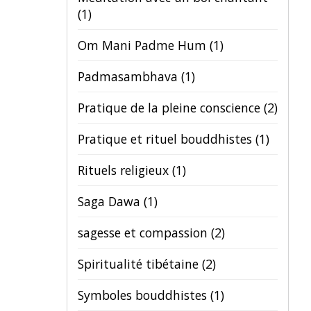
(1)
Om Mani Padme Hum
(1)
Padmasambhava
(1)
Pratique de la pleine conscience
(2)
Pratique et rituel bouddhistes
(1)
Rituels religieux
(1)
Saga Dawa
(1)
sagesse et compassion
(2)
Spiritualité tibétaine
(2)
Symboles bouddhistes
(1)