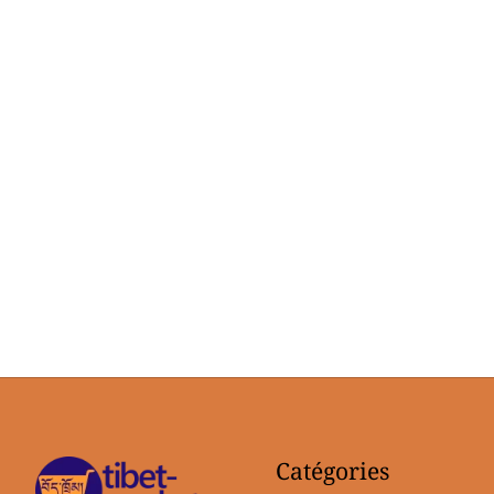
Catégories