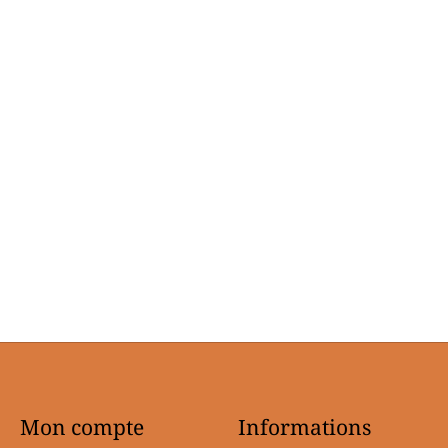
Mon compte
Informations