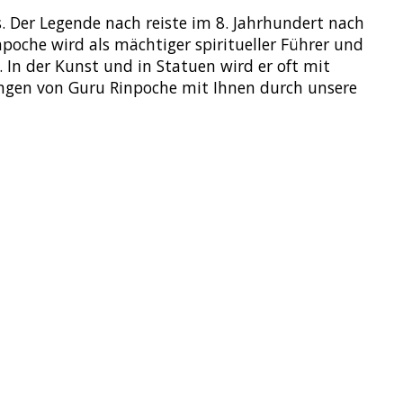
 Der Legende nach reiste im 8. Jahrhundert nach
poche wird als mächtiger spiritueller Führer und
. In der Kunst und in Statuen wird er oft mit
ngen von Guru Rinpoche mit Ihnen durch unsere