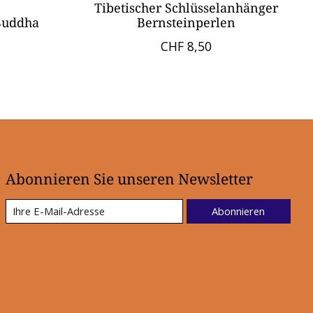
Tibetischer Schlüsselanhänger
Buddha
Bernsteinperlen
CHF 8,50
Abonnieren Sie unseren Newsletter
Abonnieren