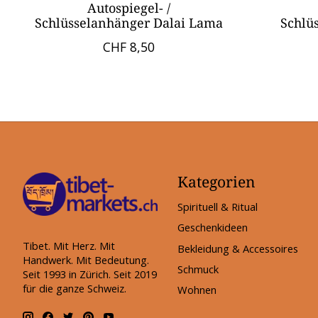
Autospiegel- /
Schlüsselanhänger Dalai Lama
Schlü
CHF 8,50
Kategorien
Spirituell & Ritual
Geschenkideen
Tibet. Mit Herz. Mit
Bekleidung & Accessoires
Handwerk. Mit Bedeutung.
Schmuck
Seit 1993 in Zürich. Seit 2019
für die ganze Schweiz.
Wohnen