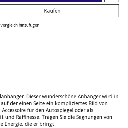
Kaufen
Vergleich hinzufügen
selanhänger. Dieser wunderschöne Anhänger wird in
f der einen Seite ein kompliziertes Bild von
Accessoire für den Autospiegel oder als
t und Raffinesse. Tragen Sie die Segnungen von
 Energie, die er bringt.