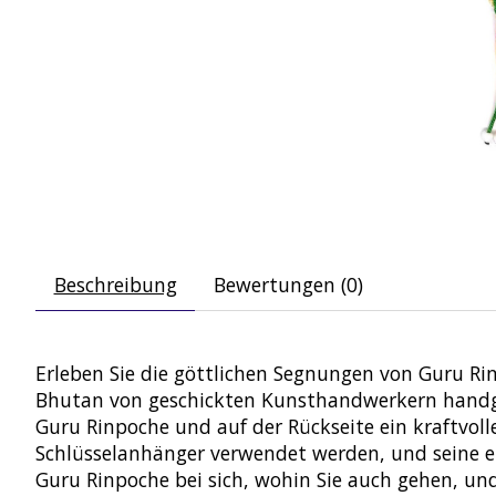
Beschreibung
Bewertungen (0)
Erleben Sie die göttlichen Segnungen von Guru Ri
Bhutan von geschickten Kunsthandwerkern handgefe
Guru Rinpoche und auf der Rückseite ein kraftvoll
Schlüsselanhänger verwendet werden, und seine e
Guru Rinpoche bei sich, wohin Sie auch gehen, und 