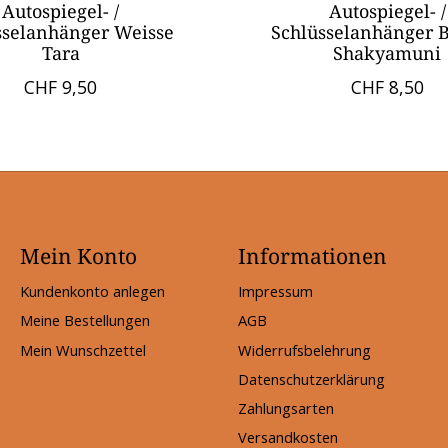
Autospiegel- /
Autospiegel- /
sselanhänger Weisse
Schlüsselanhänger 
Tara
Shakyamuni
CHF 9,50
CHF 8,50
Mein Konto
Informationen
Kundenkonto anlegen
Impressum
Meine Bestellungen
AGB
Mein Wunschzettel
Widerrufsbelehrung
Datenschutzerklärung
Zahlungsarten
Versandkosten