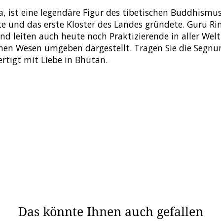
ist eine legendäre Figur des tibetischen Buddhismus.
e und das erste Kloster des Landes gründete. Guru Rin
nd leiten auch heute noch Praktizierende in aller Welt
en Wesen umgeben dargestellt. Tragen Sie die Segnu
rtigt mit Liebe in Bhutan.
Das könnte Ihnen auch gefallen