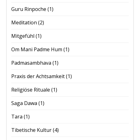
Guru Rinpoche
(1)
Meditation
(2)
Mitgefühl
(1)
Om Mani Padme Hum
(1)
Padmasambhava
(1)
Praxis der Achtsamkeit
(1)
Religiöse Rituale
(1)
Saga Dawa
(1)
Tara
(1)
Tibetische Kultur
(4)