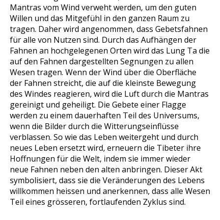
Mantras vom Wind verweht werden, um den guten
Willen und das Mitgefühl in den ganzen Raum zu
tragen. Daher wird angenommen, dass Gebetsfahnen
für alle von Nutzen sind. Durch das Aufhängen der
Fahnen an hochgelegenen Orten wird das Lung Ta die
auf den Fahnen dargestellten Segnungen zu allen
Wesen tragen. Wenn der Wind über die Oberfläche
der Fahnen streicht, die auf die kleinste Bewegung
des Windes reagieren, wird die Luft durch die Mantras
gereinigt und geheiligt. Die Gebete einer Flagge
werden zu einem dauerhaften Teil des Universums,
wenn die Bilder durch die Witterungseinflüsse
verblassen. So wie das Leben weitergeht und durch
neues Leben ersetzt wird, erneuern die Tibeter ihre
Hoffnungen für die Welt, indem sie immer wieder
neue Fahnen neben den alten anbringen. Dieser Akt
symbolisiert, dass sie die Veränderungen des Lebens
willkommen heissen und anerkennen, dass alle Wesen
Teil eines grösseren, fortlaufenden Zyklus sind.