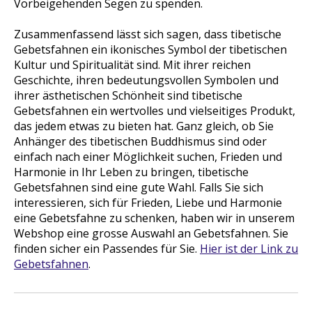
Vorbeigehenden Segen zu spenden.
Zusammenfassend lässt sich sagen, dass tibetische
Gebetsfahnen ein ikonisches Symbol der tibetischen
Kultur und Spiritualität sind. Mit ihrer reichen
Geschichte, ihren bedeutungsvollen Symbolen und
ihrer ästhetischen Schönheit sind tibetische
Gebetsfahnen ein wertvolles und vielseitiges Produkt,
das jedem etwas zu bieten hat. Ganz gleich, ob Sie
Anhänger des tibetischen Buddhismus sind oder
einfach nach einer Möglichkeit suchen, Frieden und
Harmonie in Ihr Leben zu bringen, tibetische
Gebetsfahnen sind eine gute Wahl. Falls Sie sich
interessieren, sich für Frieden, Liebe und Harmonie
eine Gebetsfahne zu schenken, haben wir in unserem
Webshop eine grosse Auswahl an Gebetsfahnen. Sie
finden sicher ein Passendes für Sie.
Hier ist der Link zu
Gebetsfahnen
.