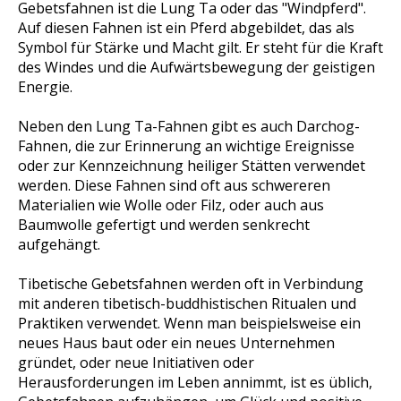
Gebetsfahnen ist die Lung Ta oder das "Windpferd".
Auf diesen Fahnen ist ein Pferd abgebildet, das als
Symbol für Stärke und Macht gilt. Er steht für die Kraft
des Windes und die Aufwärtsbewegung der geistigen
Energie.
Neben den Lung Ta-Fahnen gibt es auch Darchog-
Fahnen, die zur Erinnerung an wichtige Ereignisse
oder zur Kennzeichnung heiliger Stätten verwendet
werden. Diese Fahnen sind oft aus schwereren
Materialien wie Wolle oder Filz, oder auch aus
Baumwolle gefertigt und werden senkrecht
aufgehängt.
Tibetische Gebetsfahnen werden oft in Verbindung
mit anderen tibetisch-buddhistischen Ritualen und
Praktiken verwendet. Wenn man beispielsweise ein
neues Haus baut oder ein neues Unternehmen
gründet, oder neue Initiativen oder
Herausforderungen im Leben annimmt, ist es üblich,