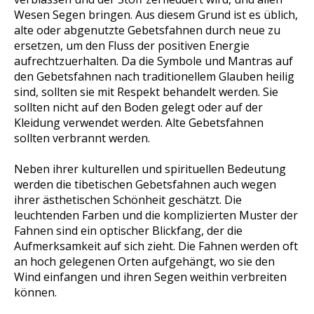
Wesen Segen bringen. Aus diesem Grund ist es üblich,
alte oder abgenutzte Gebetsfahnen durch neue zu
ersetzen, um den Fluss der positiven Energie
aufrechtzuerhalten. Da die Symbole und Mantras auf
den Gebetsfahnen nach traditionellem Glauben heilig
sind, sollten sie mit Respekt behandelt werden. Sie
sollten nicht auf den Boden gelegt oder auf der
Kleidung verwendet werden. Alte Gebetsfahnen
sollten verbrannt werden.
Neben ihrer kulturellen und spirituellen Bedeutung
werden die tibetischen Gebetsfahnen auch wegen
ihrer ästhetischen Schönheit geschätzt. Die
leuchtenden Farben und die komplizierten Muster der
Fahnen sind ein optischer Blickfang, der die
Aufmerksamkeit auf sich zieht. Die Fahnen werden oft
an hoch gelegenen Orten aufgehängt, wo sie den
Wind einfangen und ihren Segen weithin verbreiten
können.