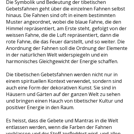
Die Symbolik und Bedeutung der tibetischen
Gebetsfahnen geht über die einzelnen Fahnen selbst
hinaus. Die Fahnen sind oft in einem bestimmten
Muster angeordnet, wobei die blaue Fahne, die den
Himmel repräsentiert, am Erste steht, gefolgt von der
weissen Fahne, die die Luft repräsentiert, dann die
rote Fahne, die das Feuer darstellt, und so weiter. Die
Anordnung der Fahnen soll die Ordnung der Elemente
in der natürlichen Welt widerspiegeln und ein
harmonisches Gleichgewicht der Energie schaffen.
Die tibetischen Gebetsfahnen werden nicht nur in
einem spirituellen Kontext verwendet, sondern sind
auch eine Form der dekorativen Kunst. Sie sind in
Häusern und Gärten auf der ganzen Welt zu sehen
und bringen einen Hauch von tibetischer Kultur und
positiver Energie in den Raum.
Es heisst, dass die Gebete und Mantras in die Welt
entlassen werden, wenn die Farben der Fahnen
verblassen und der Stoff zerfleddert wird, und allen