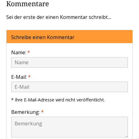
Kommentare
Sei der erste der einen Kommentar schreibt....
Schreibe einen Kommentar
Name:
*
E-Mail:
*
* Ihre E-Mail-Adresse wird nicht veröffentlicht.
Bemerkung:
*