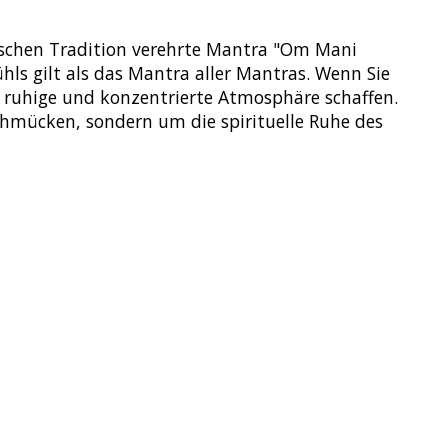
stischen Tradition verehrte Mantra "Om Mani
ls gilt als das Mantra aller Mantras. Wenn Sie
e ruhige und konzentrierte Atmosphäre schaffen.
hmücken, sondern um die spirituelle Ruhe des