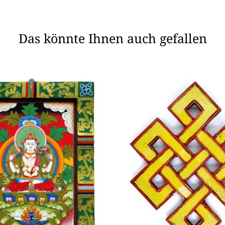
Das könnte Ihnen auch gefallen