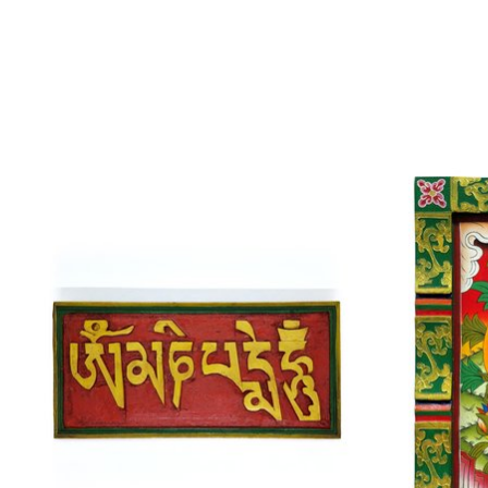
Produkt-Karussell-Artikel