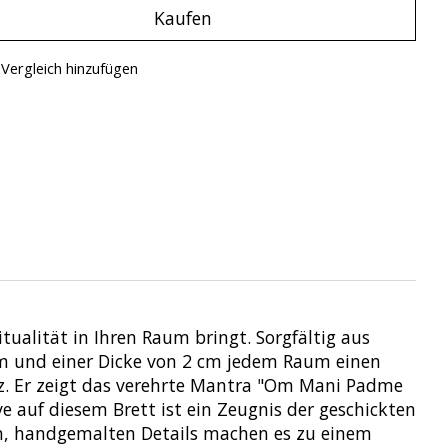
Kaufen
Vergleich hinzufügen
tualität in Ihren Raum bringt. Sorgfältig aus
cm und einer Dicke von 2 cm jedem Raum einen
nz. Er zeigt das verehrte Mantra "Om Mani Padme
e auf diesem Brett ist ein Zeugnis der geschickten
en, handgemalten Details machen es zu einem