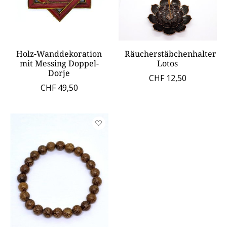
Holz-Wanddekoration
Räucherstäbchenhalter
mit Messing Doppel-
Lotos
Dorje
CHF 12,50
CHF 49,50