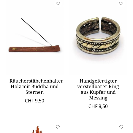
Räucherstäbchenhalter
Handgefertigter
Holz mit Buddha und
verstellbarer Ring
Sternen
aus Kupfer und
Messing
CHF 9,50
CHF 8,50