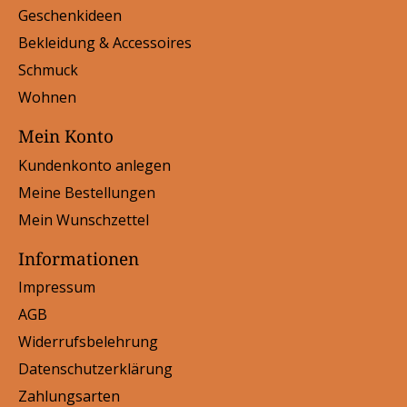
Geschenkideen
Bekleidung & Accessoires
Schmuck
Wohnen
Mein Konto
Kundenkonto anlegen
Meine Bestellungen
Mein Wunschzettel
Informationen
Impressum
AGB
Widerrufsbelehrung
Datenschutzerklärung
Zahlungsarten