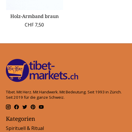
Holz-Armband braun
CHF 7,50
Tibet. Mit Herz. Mit Handwerk. Mit Bedeutung. Seit 1993 in Zürich.
Seit 2019 für die ganze Schweiz.
Kategorien
Spirituell & Ritual