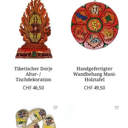
Tibetischer Dorje
Handgefertigter
Altar- /
Wandbehang Mani-
Tischdekoration
Holztafel
CHF 46,50
CHF 49,50