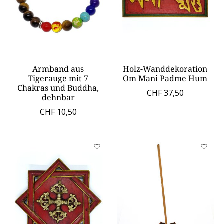
Armband aus
Holz-Wanddekoration
Tigerauge mit 7
Om Mani Padme Hum
Chakras und Buddha,
CHF 37,50
dehnbar
CHF 10,50