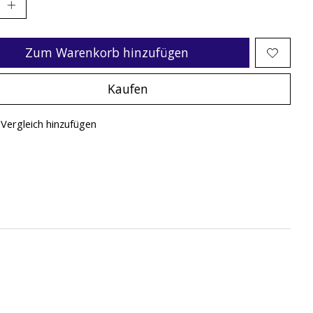
Zum Warenkorb hinzufügen
Kaufen
Vergleich hinzufügen