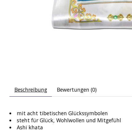
Beschreibung
Bewertungen (0)
mit acht tibetischen Glückssymbolen
steht für Glück, Wohlwollen und Mitgefühl
Ashi khata