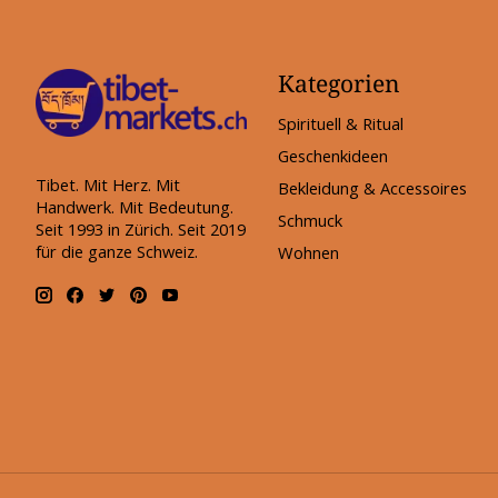
Kategorien
Spirituell & Ritual
Geschenkideen
Tibet. Mit Herz. Mit
Bekleidung & Accessoires
Handwerk. Mit Bedeutung.
Schmuck
Seit 1993 in Zürich. Seit 2019
für die ganze Schweiz.
Wohnen