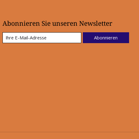
Abonnieren Sie unseren Newsletter
Abonnieren