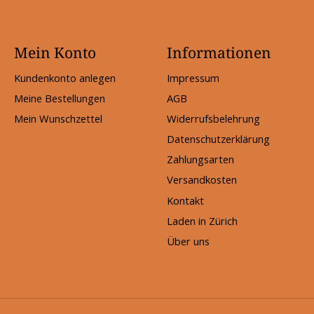
Mein Konto
Informationen
Kundenkonto anlegen
Impressum
Meine Bestellungen
AGB
Mein Wunschzettel
Widerrufsbelehrung
Datenschutzerklärung
Zahlungsarten
Versandkosten
Kontakt
Laden in Zürich
Über uns