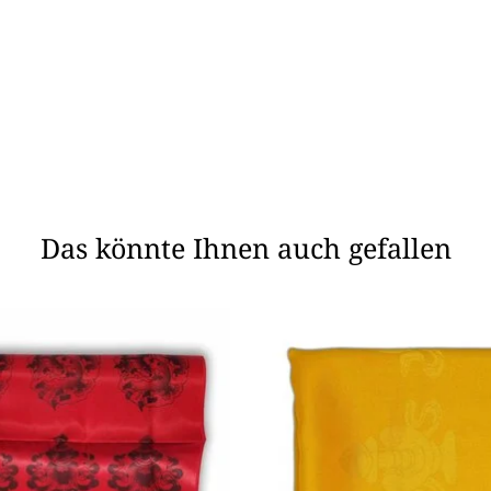
Das könnte Ihnen auch gefallen