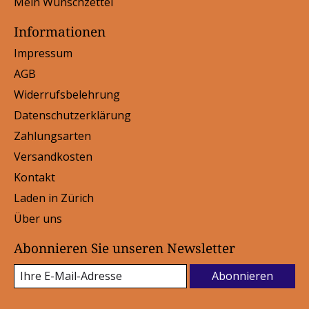
Mein Wunschzettel
Informationen
Impressum
AGB
Widerrufsbelehrung
Datenschutzerklärung
Zahlungsarten
Versandkosten
Kontakt
Laden in Zürich
Über uns
Abonnieren Sie unseren Newsletter
Abonnieren