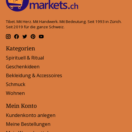
Tibet. Mit Herz. Mit Handwerk. Mit Bedeutung. Seit 1993 in Zürich.
Seit 2019 für die ganze Schweiz.
Kategorien
Spirituell & Ritual
Geschenkideen
Bekleidung & Accessoires
Schmuck
Wohnen
Mein Konto
Kundenkonto anlegen
Meine Bestellungen