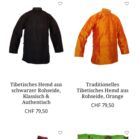
Tibetisches Hemd aus
Traditionelles
schwarzer Rohseide,
Tibetisches Hemd aus
Klassisch &
Rohseide, Orange
Authentisch
CHF 79,50
CHF 79,50