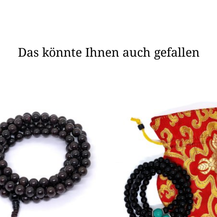
Das könnte Ihnen auch gefallen