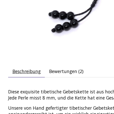
Beschreibung
Bewertungen (2)
Diese exquisite tibetische Gebetskette ist aus 
Jede Perle misst 8 mm, und die Kette hat eine Ge
Unsere von Hand gefertigter tibetischer Gebetsket