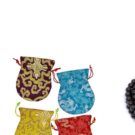
Produkt-Karussell-Artikel