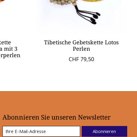
kette
Tibetische Gebetskette Lotos
a mit 3
Perlen
erperlen
CHF 79,50
Abonnieren Sie unseren Newsletter
Abonnieren