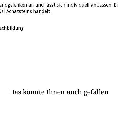
andgelenken an und lässt sich individuell anpassen. Bi
zi Achatsteins handelt.
Nachbildung
Das könnte Ihnen auch gefallen