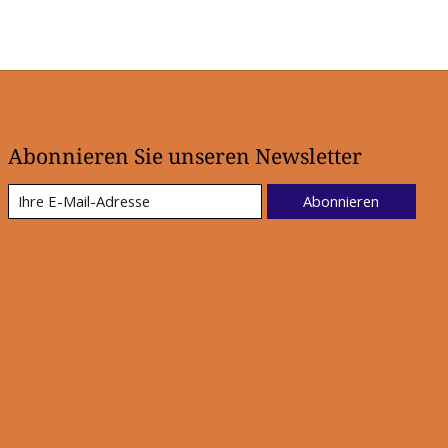
Abonnieren Sie unseren Newsletter
Abonnieren