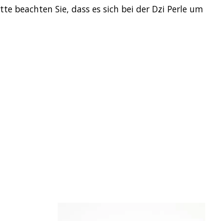
tte beachten Sie, dass es sich bei der Dzi Perle um