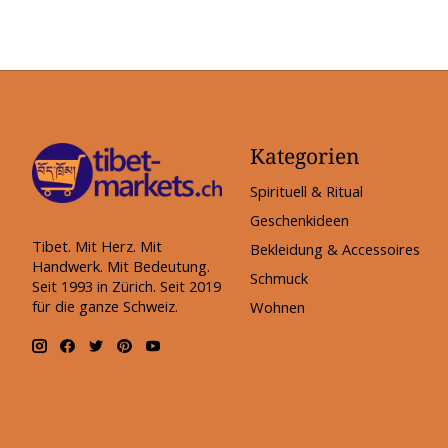
Kategorien
Spirituell & Ritual
Geschenkideen
Tibet. Mit Herz. Mit
Bekleidung & Accessoires
Handwerk. Mit Bedeutung.
Schmuck
Seit 1993 in Zürich. Seit 2019
für die ganze Schweiz.
Wohnen