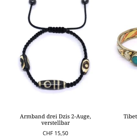
Armband drei Dzis 2-Auge,
Tibet
verstellbar
CHF 15,50