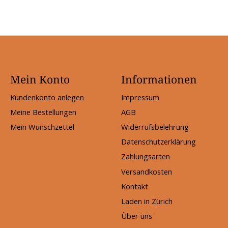
Mein Konto
Informationen
Kundenkonto anlegen
Impressum
Meine Bestellungen
AGB
Mein Wunschzettel
Widerrufsbelehrung
Datenschutzerklärung
Zahlungsarten
Versandkosten
Kontakt
Laden in Zürich
Über uns