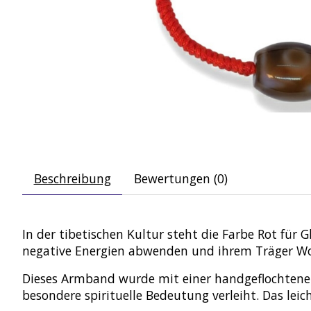
Beschreibung
Bewertungen (0)
In der tibetischen Kultur steht die Farbe Rot für 
negative Energien abwenden und ihrem Träger Woh
Dieses Armband wurde mit einer handgeflochtenen K
besondere spirituelle Bedeutung verleiht. Das le