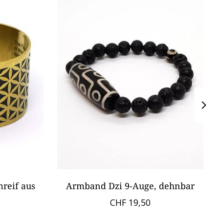
reif aus
Armband Dzi 9-Auge, dehnbar
CHF 19,50