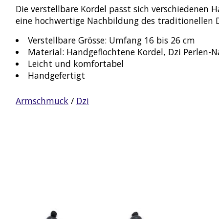
Die verstellbare Kordel passt sich verschiedenen H
eine hochwertige Nachbildung des traditionellen D
Verstellbare Grösse: Umfang 16 bis 26 cm
Material: Handgeflochtene Kordel, Dzi Perlen-
Leicht und komfortabel
Handgefertigt
Armschmuck
/
Dzi
Produkt-Karussell-Artikel