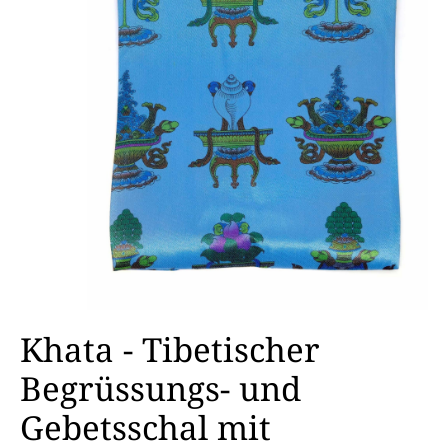
Khata - Tibetischer
Begrüssungs- und
Gebetsschal mit