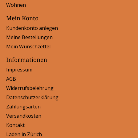
Wohnen
Mein Konto
Kundenkonto anlegen
Meine Bestellungen
Mein Wunschzettel
Informationen
Impressum
AGB
Widerrufsbelehrung
Datenschutzerklärung
Zahlungsarten
Versandkosten
Kontakt
Laden in Zürich