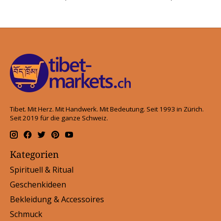
Tibet. Mit Herz. Mit Handwerk. Mit Bedeutung. Seit 1993 in Zürich.
Seit 2019 für die ganze Schweiz.
Kategorien
Spirituell & Ritual
Geschenkideen
Bekleidung & Accessoires
Schmuck