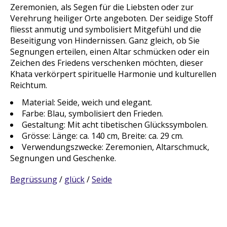
Zeremonien, als Segen für die Liebsten oder zur
Verehrung heiliger Orte angeboten. Der seidige Stoff
fliesst anmutig und symbolisiert Mitgefühl und die
Beseitigung von Hindernissen. Ganz gleich, ob Sie
Segnungen erteilen, einen Altar schmücken oder ein
Zeichen des Friedens verschenken möchten, dieser
Khata verkörpert spirituelle Harmonie und kulturellen
Reichtum.
Material: Seide, weich und elegant.
Farbe: Blau, symbolisiert den Frieden.
Gestaltung: Mit acht tibetischen Glückssymbolen.
Grösse: Länge: ca. 140 cm, Breite: ca. 29 cm.
Verwendungszwecke: Zeremonien, Altarschmuck,
Segnungen und Geschenke.
Begrüssung
/
glück
/
Seide