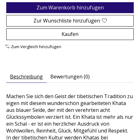
Zum Warenkorb hinzufügen
Zur Wunschliste hinzufügen
Kaufen
Zum Vergleich hinzufügen
Beschreibung
Bewertungen (0)
Machen Sie sich den Geist der tibetischen Tradition zu
eigen mit diesem wunderschön gearbeiteten Khata
aus blauer Seide, der mit den verehrten acht
Glückssymbolen verziert ist. Ein Khata ist mehr als nur
ein Schal - er ist ein herzlicher Ausdruck von
Wohlwollen, Reinheit, Glück, Mitgefühl und Respekt.
In der tibetischen Kultur werden Khatas bei