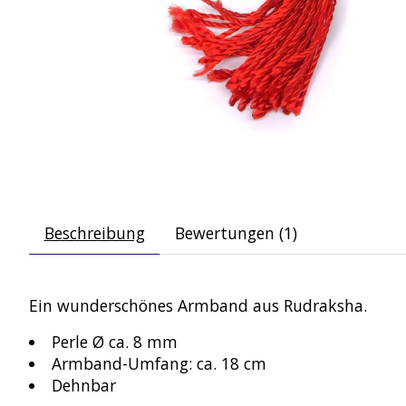
Beschreibung
Bewertungen (1)
Ein wunderschönes Armband aus Rudraksha.
Perle Ø ca. 8 mm
Armband-Umfang: ca. 18 cm
Dehnbar