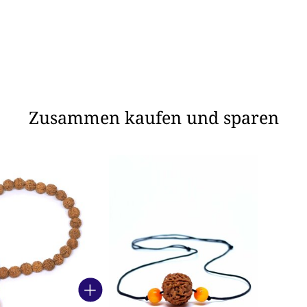
Zusammen kaufen und sparen
oduktkarussell