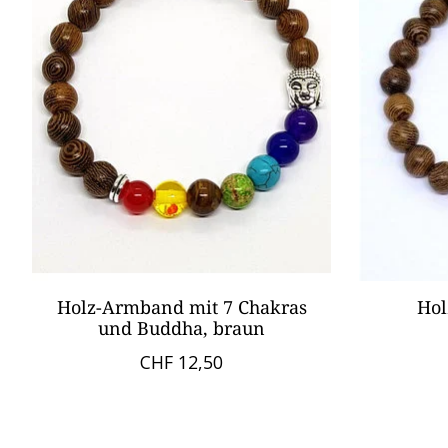
Holz-Armband mit 7 Chakras
Hol
und Buddha, braun
CHF 12,50