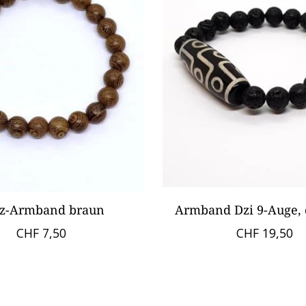
z-Armband braun
Armband Dzi 9-Auge,
CHF 7,50
CHF 19,50