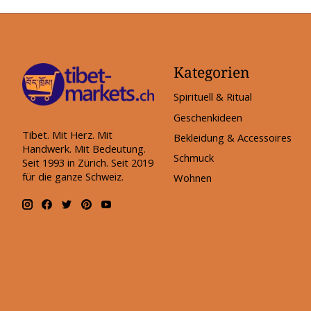
Kategorien
Spirituell & Ritual
Geschenkideen
Tibet. Mit Herz. Mit
Bekleidung & Accessoires
Handwerk. Mit Bedeutung.
Schmuck
Seit 1993 in Zürich. Seit 2019
für die ganze Schweiz.
Wohnen