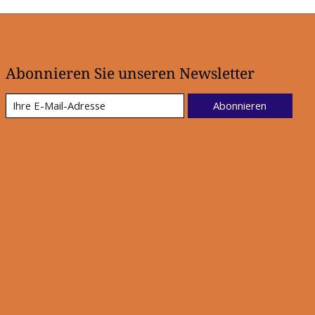
Abonnieren Sie unseren Newsletter
Abonnieren