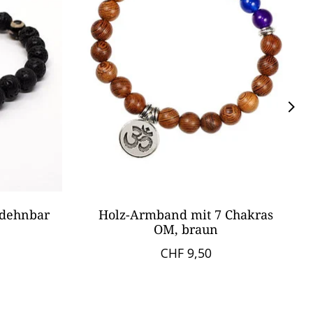
 dehnbar
Holz-Armband mit 7 Chakras
OM, braun
CHF 9,50