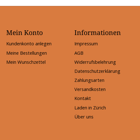
Mein Konto
Informationen
Kundenkonto anlegen
Impressum
Meine Bestellungen
AGB
Mein Wunschzettel
Widerrufsbelehrung
Datenschutzerklärung
Zahlungsarten
Versandkosten
Kontakt
Laden in Zürich
Über uns