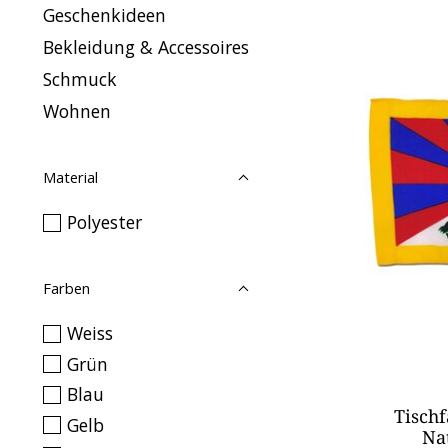
Geschenkideen
Bekleidung & Accessoires
Schmuck
Wohnen
Material
Polyester
Farben
Weiss
Grün
Blau
Tischf
Gelb
Na