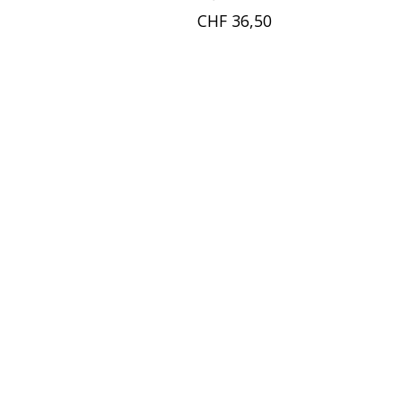
CHF 36,50