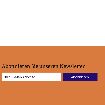
Abonnieren Sie unseren Newsletter
Abonnieren