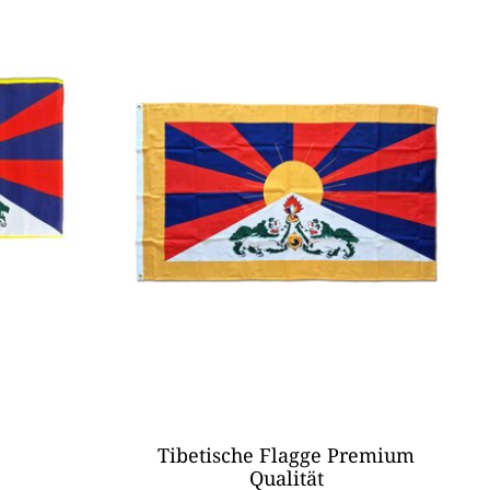
Tibetische Flagge Premium
Qualität