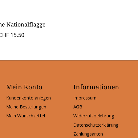
he Nationalflagge
CHF 15,50
Mein Konto
Informationen
Kundenkonto anlegen
Impressum
Meine Bestellungen
AGB
Mein Wunschzettel
Widerrufsbelehrung
Datenschutzerklärung
Zahlungsarten