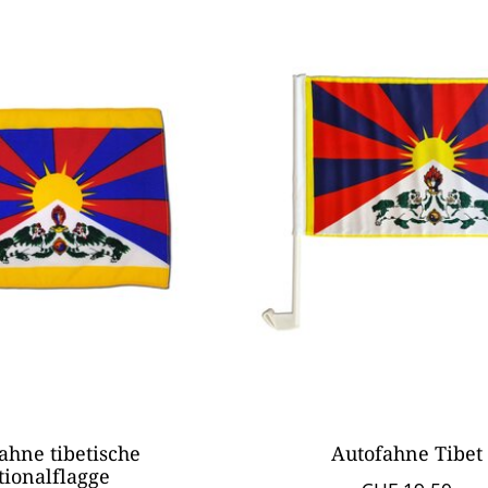
ahne tibetische
Autofahne Tibet
tionalflagge