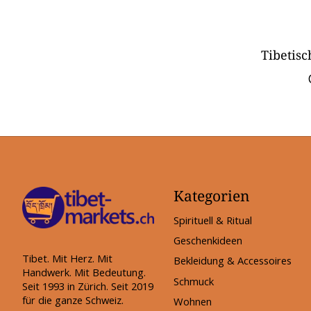
Tibetisc
Kategorien
Spirituell & Ritual
Geschenkideen
Tibet. Mit Herz. Mit
Bekleidung & Accessoires
Handwerk. Mit Bedeutung.
Schmuck
Seit 1993 in Zürich. Seit 2019
für die ganze Schweiz.
Wohnen