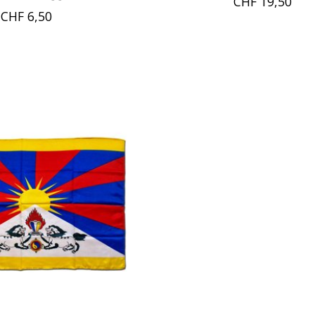
CHF 19,50
CHF 6,50