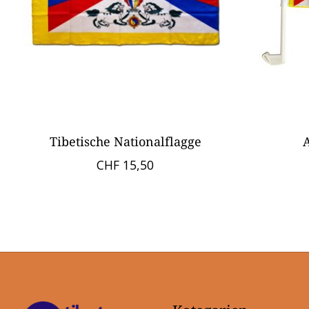
Tibetische Nationalflagge
CHF 15,50