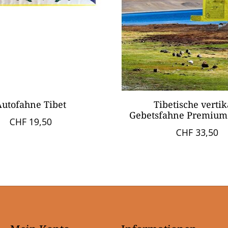
Autofahne Tibet
Tibetische vertik
Gebetsfahne Premium 
CHF 19,50
CHF 33,50