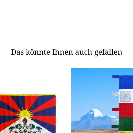
Das könnte Ihnen auch gefallen