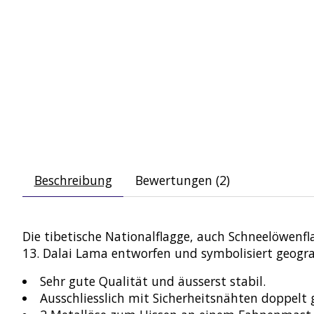
Beschreibung
Bewertungen (2)
Die tibetische Nationalflagge, auch Schneelöwen
13. Dalai Lama entworfen und symbolisiert geografi
Sehr gute Qualität und äusserst stabil.
Ausschliesslich mit Sicherheitsnähten doppelt