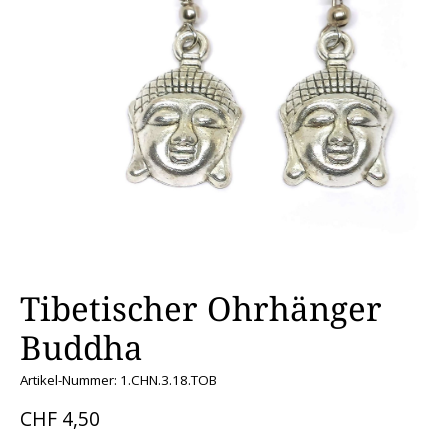
Tibetischer Ohrhänger
Buddha
Artikel-Nummer: 1.CHN.3.18.TOB
CHF 4,50