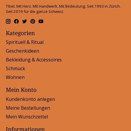
Tibet. Mit Herz. Mit Handwerk. Mit Bedeutung. Seit 1993 in Zürich.
Seit 2019 für die ganze Schweiz.
Kategorien
Spirituell & Ritual
Geschenkideen
Bekleidung & Accessoires
Schmuck
Wohnen
Mein Konto
Kundenkonto anlegen
Meine Bestellungen
Mein Wunschzettel
Informationen