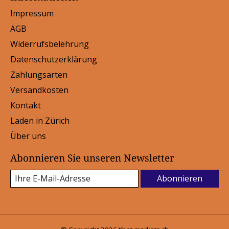
Impressum
AGB
Widerrufsbelehrung
Datenschutzerklärung
Zahlungsarten
Versandkosten
Kontakt
Laden in Zürich
Über uns
Abonnieren Sie unseren Newsletter
Abonnieren