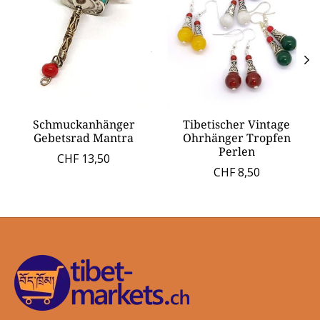
Schmuckanhänger
Tibetischer Vintage
Gebetsrad Mantra
Ohrhänger Tropfen
Perlen
CHF 13,50
CHF 8,50