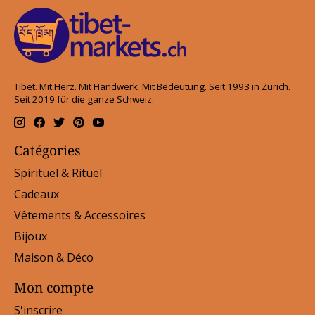
Tibet. Mit Herz. Mit Handwerk. Mit Bedeutung. Seit 1993 in Zürich.
Seit 2019 für die ganze Schweiz.
Catégories
Spirituel & Rituel
Cadeaux
Vêtements & Accessoires
Bijoux
Maison & Déco
Mon compte
S'inscrire