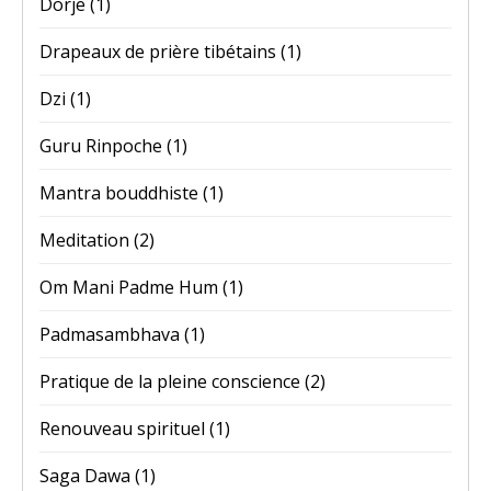
Dorje
(1)
Drapeaux de prière tibétains
(1)
Dzi
(1)
Guru Rinpoche
(1)
Mantra bouddhiste
(1)
Meditation
(2)
Om Mani Padme Hum
(1)
Padmasambhava
(1)
Pratique de la pleine conscience
(2)
Renouveau spirituel
(1)
Saga Dawa
(1)