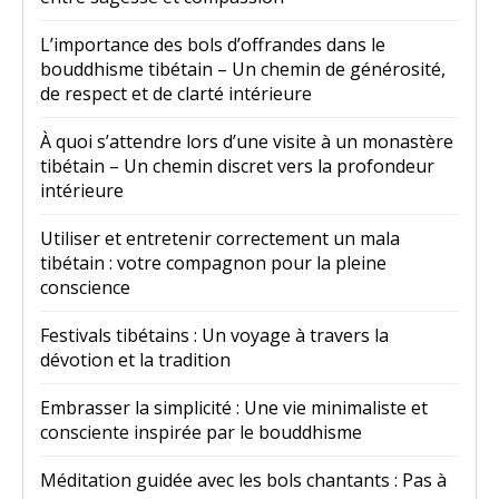
L’importance des bols d’offrandes dans le
bouddhisme tibétain – Un chemin de générosité,
de respect et de clarté intérieure
À quoi s’attendre lors d’une visite à un monastère
tibétain – Un chemin discret vers la profondeur
intérieure
Utiliser et entretenir correctement un mala
tibétain : votre compagnon pour la pleine
conscience
Festivals tibétains : Un voyage à travers la
dévotion et la tradition
Embrasser la simplicité : Une vie minimaliste et
consciente inspirée par le bouddhisme
Méditation guidée avec les bols chantants : Pas à