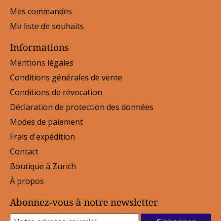
Mes commandes
Ma liste de souhaits
Informations
Mentions légales
Conditions générales de vente
Conditions de révocation
Déclaration de protection des données
Modes de paiement
Frais d'expédition
Contact
Boutique à Zurich
À propos
Abonnez-vous à notre newsletter