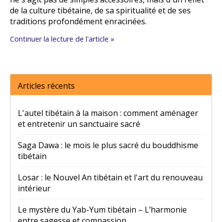
de la culture tibétaine, de sa spiritualité et de ses
traditions profondément enracinées.
Continuer la lecture de l'article »
Articles récents
L'autel tibétain à la maison : comment aménager
et entretenir un sanctuaire sacré
Saga Dawa : le mois le plus sacré du bouddhisme
tibétain
Losar : le Nouvel An tibétain et l'art du renouveau
intérieur
Le mystère du Yab-Yum tibétain – L’harmonie
entre sagesse et compassion