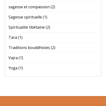
sagesse et compassion
(2)
Sagesse spirituelle
(1)
Spiritualité tibétaine
(2)
Tara
(1)
Traditions bouddhistes
(2)
Vajra
(1)
Yoga
(1)